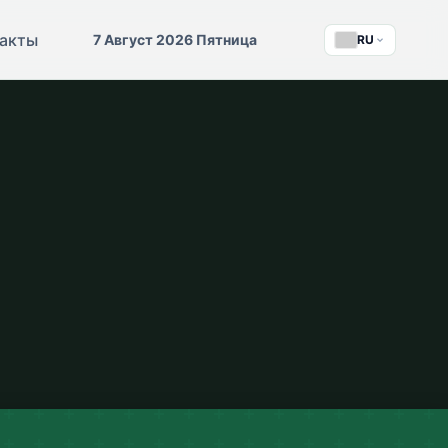
акты
7 Август 2026 Пятница
RU