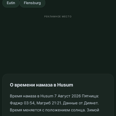
Eutin
Flensburg
РЕКЛАМНОЕ МЕСТО
О времени намаза в Husum
Время намаза в Husum 7 Август 2026 Пятница:
Фаджр 03:54, Магриб 21:21. Данные от Диянет.
Время меняется с положением солнца. Зимой