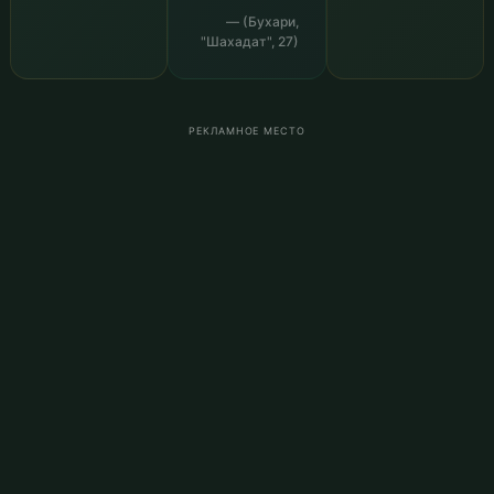
— (Бухари,
"Шахадат", 27)
РЕКЛАМНОЕ МЕСТО