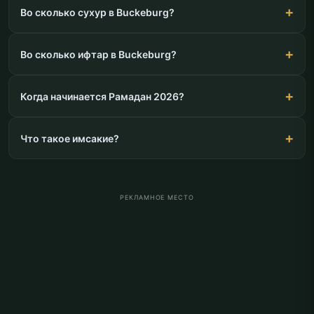
Во сколько сухур в Buckeburg?
Во сколько ифтар в Buckeburg?
Когда начинается Рамадан 2026?
Что такое имсакие?
РЕКЛАМНОЕ МЕСТО