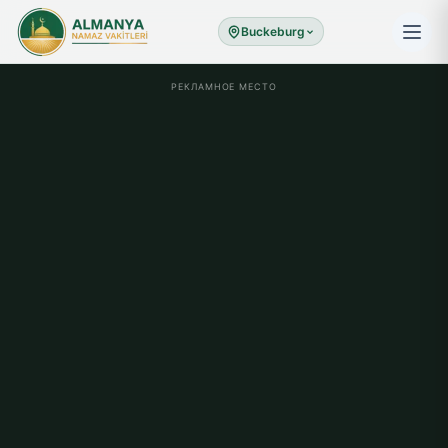
Buckeburg
РЕКЛАМНОЕ МЕСТО