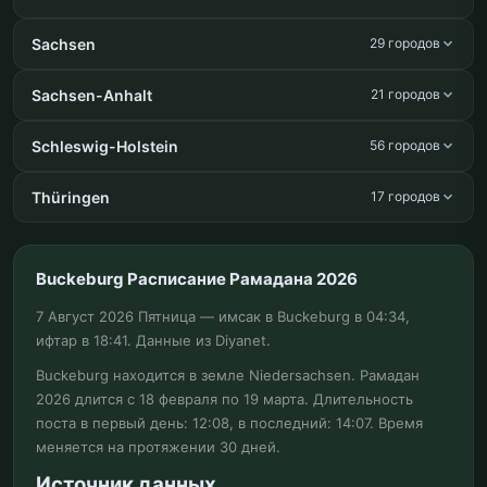
Sachsen
29 городов
Sachsen-Anhalt
21 городов
Schleswig-Holstein
56 городов
Thüringen
17 городов
Buckeburg Расписание Рамадана 2026
7 Август 2026 Пятница — имсак в Buckeburg в 04:34,
ифтар в 18:41. Данные из Diyanet.
Buckeburg находится в земле Niedersachsen. Рамадан
2026 длится с 18 февраля по 19 марта. Длительность
поста в первый день: 12:08, в последний: 14:07. Время
меняется на протяжении 30 дней.
Источник данных