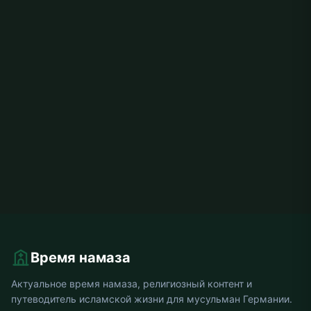
Время намаза
Актуальное время намаза, религиозный контент и
путеводитель исламской жизни для мусульман Германии.