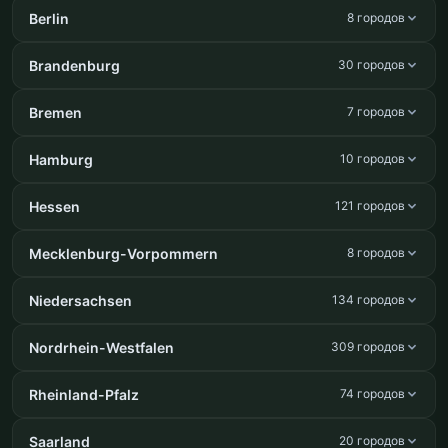
Berlin
8 городов
Brandenburg
30 городов
Bremen
7 городов
Hamburg
10 городов
Hessen
121 городов
Mecklenburg-Vorpommern
8 городов
Niedersachsen
134 городов
Nordrhein-Westfalen
309 городов
Rheinland-Pfalz
74 городов
Saarland
20 городов