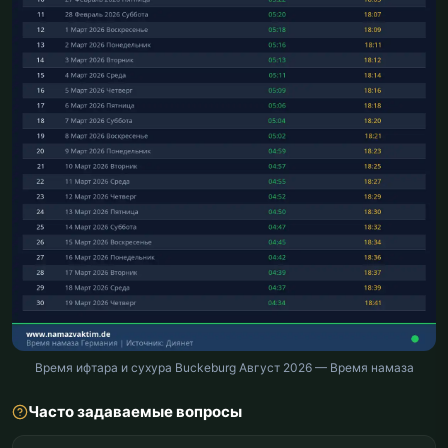
Время ифтара и сухура Buckeburg Август 2026 — Время намаза
Часто задаваемые вопросы