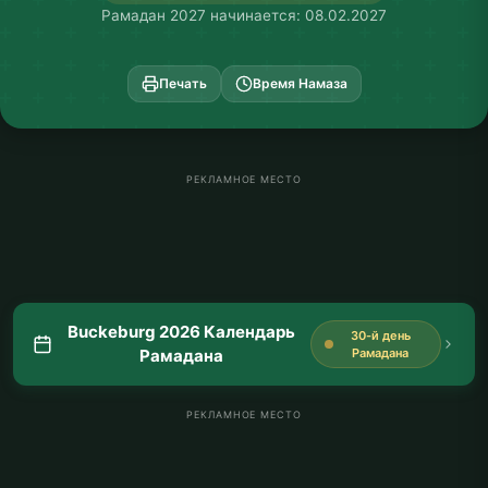
Рамадан 2027 начинается: 08.02.2027
Печать
Время Намаза
РЕКЛАМНОЕ МЕСТО
Buckeburg 2026 Календарь
30-й день
Рамадана
Рамадана
РЕКЛАМНОЕ МЕСТО