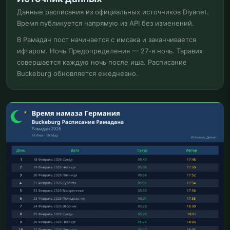
Данные расписания из официальных источников Diyanet.
Время публикуется напрямую из API без изменений.
В Рамадан пост начинается с имсака и заканчивается
ифтаром. Ночь Предопределения — 27-я ночь. Таравих
совершается каждую ночь после иша. Расписание
Buckeburg обновляется ежедневно.