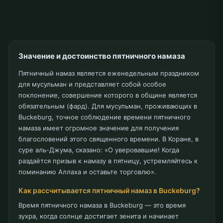
Значение и достоинство пятничного намаза
Пятничный намаз является еженедельным праздником
для мусульман и представляет собой особое
поклонение, совершение которого в общине является
обязательным (фард). Для мусульман, проживающих в
Buckeburg, точное соблюдение времени пятничного
намаза имеет огромное значение для получения
благословений этого священного времени. В Коране, в
суре аль-Джума, сказано: «О уверовавшие! Когда
раздаётся призыв к намазу в пятницу, устремляйтесь к
поминанию Аллаха и оставьте торговлю».
Как рассчитывается пятничный намаз в Buckeburg?
Время пятничного намаза в Buckeburg — это время
зухра, когда солнце достигает зенита и начинает