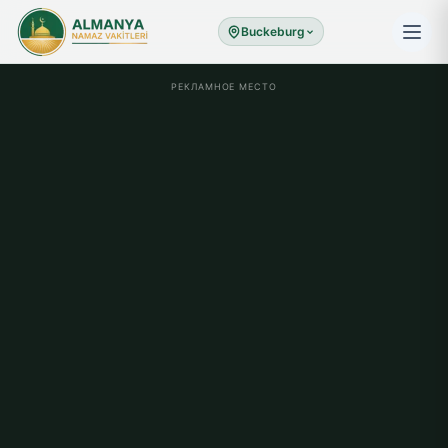
Buckeburg
РЕКЛАМНОЕ МЕСТО