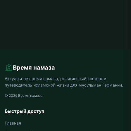
Время намаза
Актуальное время намаза, религиозный контент и
путеводитель исламской жизни для мусульман Германии.
© 2026 Время намаза
Быстрый доступ
Главная