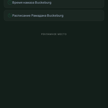
Время намаза Buckeburg
Расписание Рамадана Buckeburg
РЕКЛАМНОЕ МЕСТО