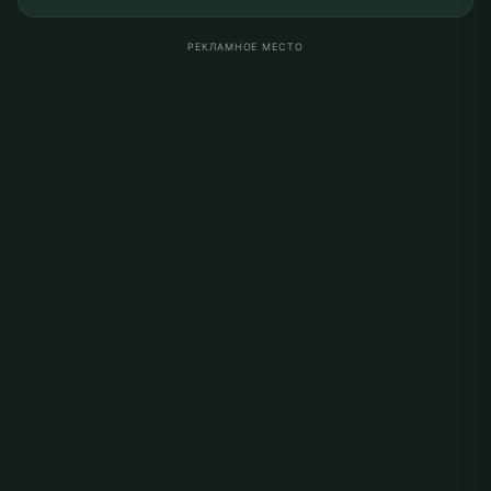
РЕКЛАМНОЕ МЕСТО