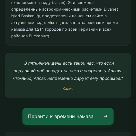
склоняться к западу (завал). Эти времена,
определённые астрономическими расчётами Diyanet
İşleri Başkanlığı, представлены на нашем сайте в
актуальном виде. Мы тщательно отслеживаем время
намаза для 1.214 городов по всей Германии и всех
районов Buckeburg.
"В пятничный день есть такой час, что если
верующий раб попадёт на него и попросит у Аллаха
что-либо, Аллах непременно дарует ему просимое."
Хадис
Перейти к времени намаза