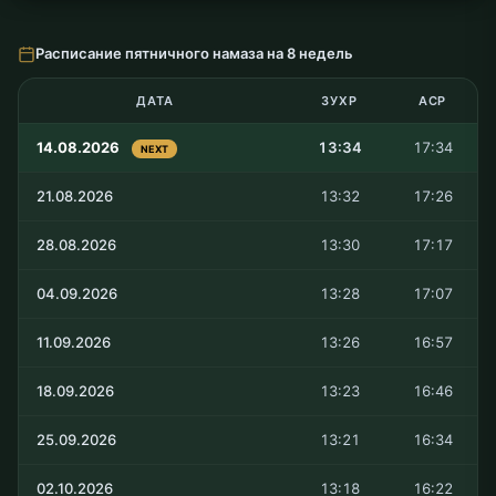
Расписание пятничного намаза на 8 недель
ДАТА
ЗУХР
АСР
14.08.2026
13:34
17:34
NEXT
21.08.2026
13:32
17:26
28.08.2026
13:30
17:17
04.09.2026
13:28
17:07
11.09.2026
13:26
16:57
18.09.2026
13:23
16:46
25.09.2026
13:21
16:34
02.10.2026
13:18
16:22