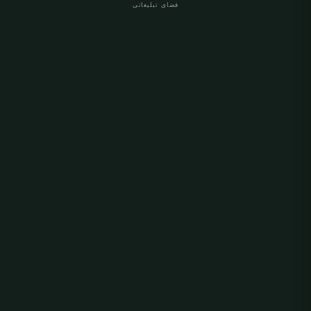
فضای تبلیغاتی