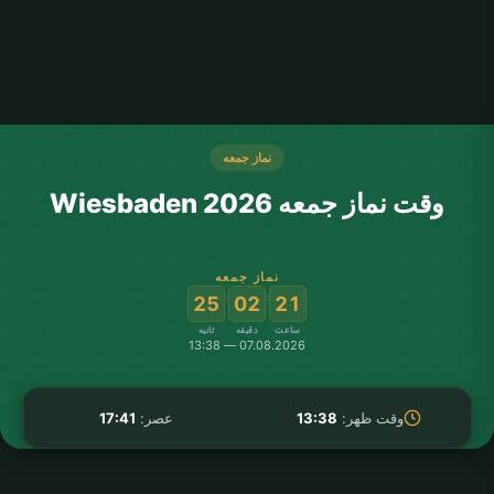
نماز جمعه
وقت نماز جمعه Wiesbaden 2026
نماز جمعه
:
:
25
02
21
ساعت
دقیقه
ثانیه
07.08.2026 — 13:38
وقت ظهر:
13:38
عصر:
17:41