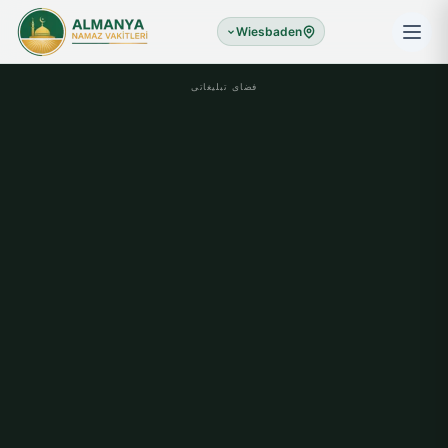
Wiesbaden
فضای تبلیغاتی