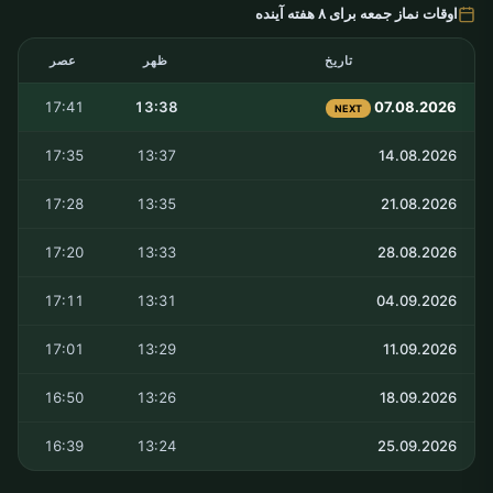
اوقات نماز جمعه برای ۸ هفته آینده
تاریخ
ظهر
عصر
17:41
13:38
07.08.2026
NEXT
17:35
13:37
14.08.2026
17:28
13:35
21.08.2026
17:20
13:33
28.08.2026
17:11
13:31
04.09.2026
17:01
13:29
11.09.2026
16:50
13:26
18.09.2026
16:39
13:24
25.09.2026