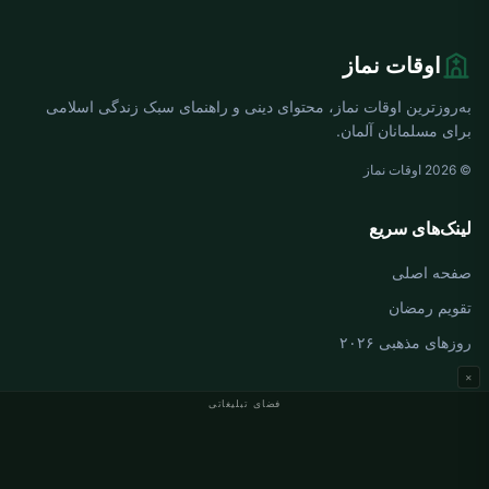
اوقات نماز
به‌روزترین اوقات نماز، محتوای دینی و راهنمای سبک زندگی اسلامی
برای مسلمانان آلمان.
© 2026 اوقات نماز
لینک‌های سریع
صفحه اصلی
تقویم رمضان
روزهای مذهبی ۲۰۲۶
×
فضای تبلیغاتی
اوقات نماز آلمان
اوقات نماز Berlin