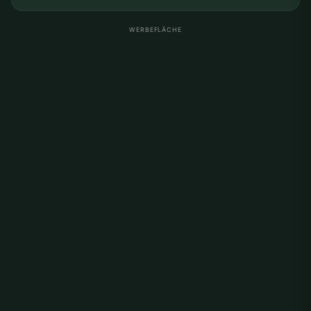
WERBEFLÄCHE