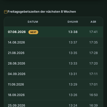
Freitagsgebetszeiten der nächsten 8 Wochen
DATUM
DHUHR
ASR
07.08.2026
13:38
17:41
NEXT
14.08.2026
13:37
17:35
21.08.2026
13:35
17:28
28.08.2026
13:33
17:20
04.09.2026
13:31
17:11
11.09.2026
13:29
17:01
18.09.2026
13:26
16:50
25.09.2026
13:24
16:39