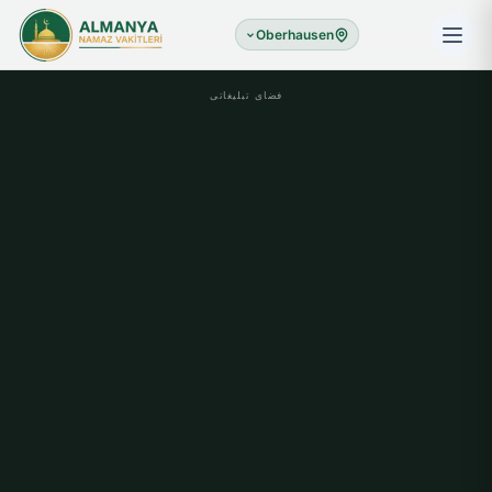
Oberhausen
فضای تبلیغاتی