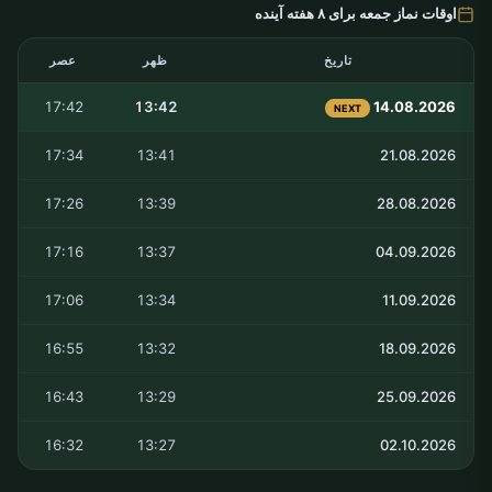
اوقات نماز جمعه برای ۸ هفته آینده
تاریخ
ظهر
عصر
17:42
13:42
14.08.2026
NEXT
17:34
13:41
21.08.2026
17:26
13:39
28.08.2026
17:16
13:37
04.09.2026
17:06
13:34
11.09.2026
16:55
13:32
18.09.2026
16:43
13:29
25.09.2026
16:32
13:27
02.10.2026