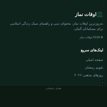
اوقات نماز
به‌روزترین اوقات نماز، محتوای دینی و راهنمای سبک زندگی اسلامی
برای مسلمانان آلمان.
© 2026 اوقات نماز
لینک‌های سریع
صفحه اصلی
تقویم رمضان
روزهای مذهبی ۲۰۲۶
×
فضای تبلیغاتی
اوقات نماز آلمان
اوقات نماز Berlin