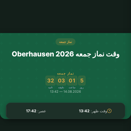
نماز جمعه
وقت نماز جمعه Oberhausen 2026
نماز جمعه
:
:
:
32
03
01
5
روز
ساعت
دقیقه
ثانیه
14.08.2026 — 13:42
وقت ظهر:
13:42
عصر:
17:42