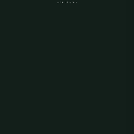
فضای تبلیغاتی