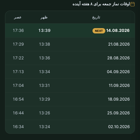
اوقات نماز جمعه برای ۸ هفته آینده
تاریخ
ظهر
عصر
17:36
13:39
14.08.2026
NEXT
17:29
13:38
21.08.2026
17:22
13:36
28.08.2026
17:13
13:34
04.09.2026
17:04
13:31
11.09.2026
16:54
13:29
18.09.2026
16:44
13:26
25.09.2026
16:34
13:24
02.10.2026