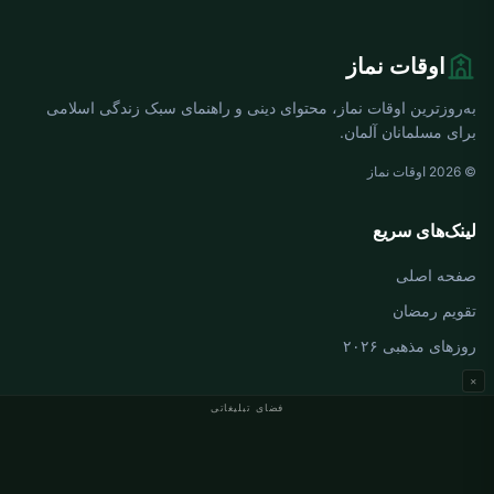
اوقات نماز
به‌روزترین اوقات نماز، محتوای دینی و راهنمای سبک زندگی اسلامی
برای مسلمانان آلمان.
© 2026 اوقات نماز
لینک‌های سریع
صفحه اصلی
تقویم رمضان
روزهای مذهبی ۲۰۲۶
×
فضای تبلیغاتی
اوقات نماز آلمان
اوقات نماز Berlin