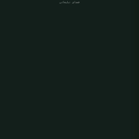
فضای تبلیغاتی