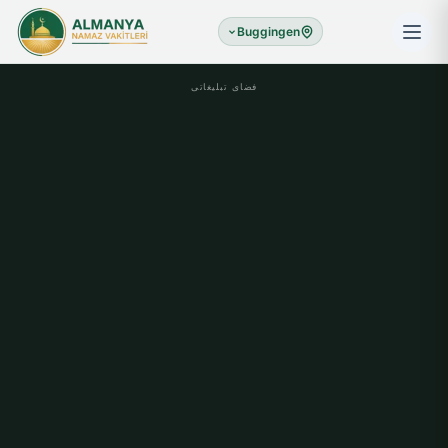
Buggingen
فضای تبلیغاتی