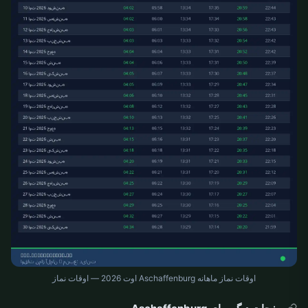
اوقات نماز ماهانه Aschaffenburg اوت 2026 — اوقات نماز