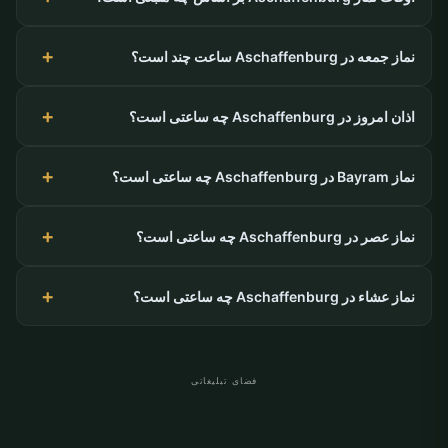
نماز جمعه در Aschaffenburg ساعت چند است؟
اذان امروز در Aschaffenburg چه ساعتی است؟
نماز Bayram در Aschaffenburg چه ساعتی است؟
نماز عصر در Aschaffenburg چه ساعتی است؟
نماز عشاء در Aschaffenburg چه ساعتی است؟
فضای تبلیغاتی