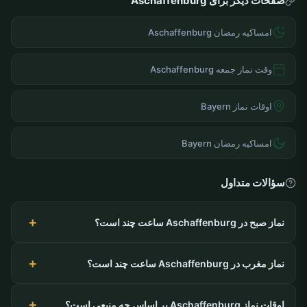
صفحات دیگر برای Aschaffenburg
امساکیه رمضان Aschaffenburg
وقت نماز جمعه Aschaffenburg
اوقات نماز Bayern
امساکیه رمضان Bayern
سؤالات متداول
نماز صبح در Aschaffenburg ساعت چند است؟
نماز مغرب در Aschaffenburg ساعت چند است؟
اوقات نماز Aschaffenburg بر اساس چه منبعی است؟