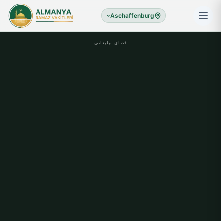
Aschaffenburg
فضای تبلیغاتی