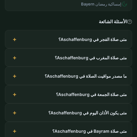
إمساكية رمضان Bayern
الأسئلة الشائعة
متى صلاة الفجر في Aschaffenburg؟
متى صلاة المغرب في Aschaffenburg؟
ما مصدر مواقيت الصلاة في Aschaffenburg؟
متى صلاة الجمعة في Aschaffenburg؟
متى يكون الأذان اليوم في Aschaffenburg؟
متى صلاة Bayram في Aschaffenburg؟