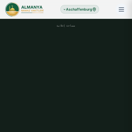
Aschaffenburg
مساحة إعلانية