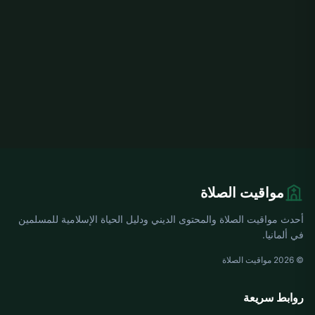
مواقيت الصلاة
أحدث مواقيت الصلاة والمحتوى الديني ودليل الحياة الإسلامية للمسلمين
في ألمانيا.
© 2026 مواقيت الصلاة
روابط سريعة