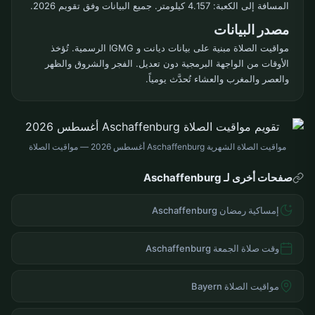
المسافة إلى الكعبة: 4.157 كيلومتر. جميع البيانات وفق تقويم 2026.
مصدر البيانات
مواقيت الصلاة مبنية على بيانات ديانت و IGMG الرسمية. تُؤخذ
الأوقات من الواجهة البرمجية دون تعديل. الفجر والشروق والظهر
والعصر والمغرب والعشاء تُحدَّث يومياً.
مواقيت الصلاة الشهرية Aschaffenburg أغسطس 2026 — مواقيت الصلاة
صفحات أخرى لـ Aschaffenburg
إمساكية رمضان Aschaffenburg
وقت صلاة الجمعة Aschaffenburg
مواقيت الصلاة Bayern