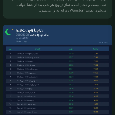
شب بیست و هفتم است. نماز تراویح هر شب بعد از عشا خوانده
می‌شود. تقویم Wunstorf روزانه به‌روز می‌شود.