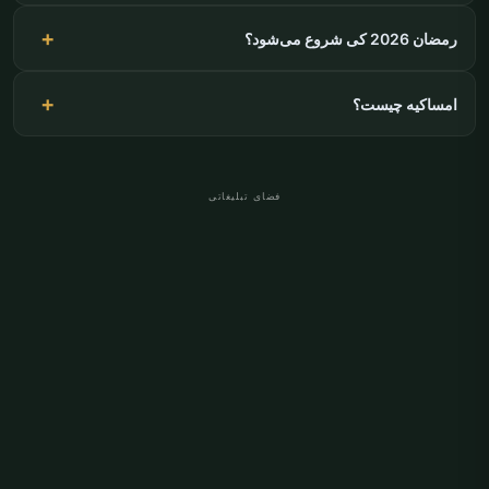
رمضان 2026 کی شروع می‌شود؟
امساکیه چیست؟
فضای تبلیغاتی