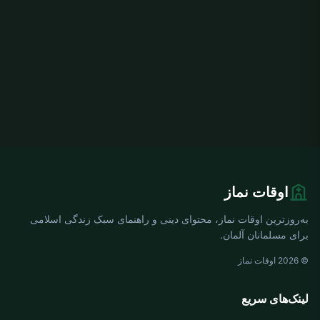
اوقات نماز
به‌روزترین اوقات نماز، محتوای دینی و راهنمای سبک زندگی اسلامی
برای مسلمانان آلمان.
© 2026 اوقات نماز
لینک‌های سریع