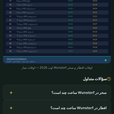
اوقات افطار و سحر Wunstorf اوت 2026 — اوقات نماز
سؤالات متداول
سحر در Wunstorf ساعت چند است؟
افطار در Wunstorf ساعت چند است؟