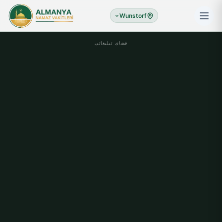
Wunstorf
فضای تبلیغاتی