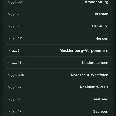
Brandenburg
30 شهر
Bremen
7 شهر
Hamburg
10 شهر
Hessen
121 شهر
Mecklenburg-Vorpommern
8 شهر
Niedersachsen
134 شهر
Nordrhein-Westfalen
309 شهر
Rheinland-Pfalz
74 شهر
Saarland
20 شهر
Sachsen
29 شهر