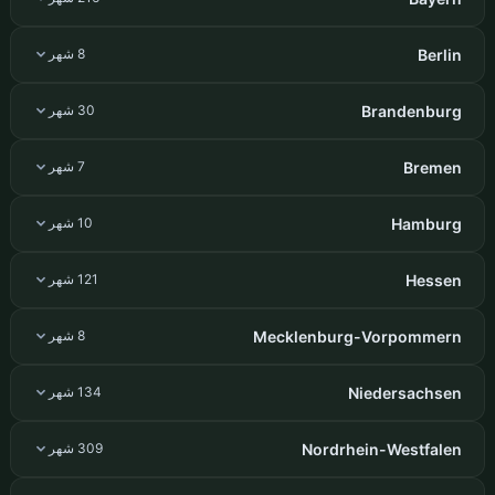
Berlin
8 شهر
Brandenburg
30 شهر
Bremen
7 شهر
Hamburg
10 شهر
Hessen
121 شهر
Mecklenburg-Vorpommern
8 شهر
Niedersachsen
134 شهر
Nordrhein-Westfalen
309 شهر