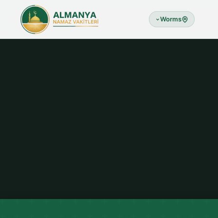
Worms