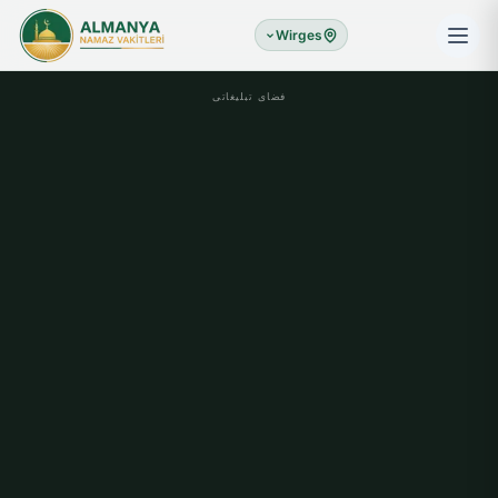
Wirges
فضای تبلیغاتی