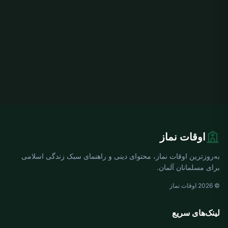
اوقات نماز
به‌روزترین اوقات نماز، محتوای دینی و راهنمای سبک زندگی اسلامی
برای مسلمانان آلمان.
© 2026 اوقات نماز
لینک‌های سریع