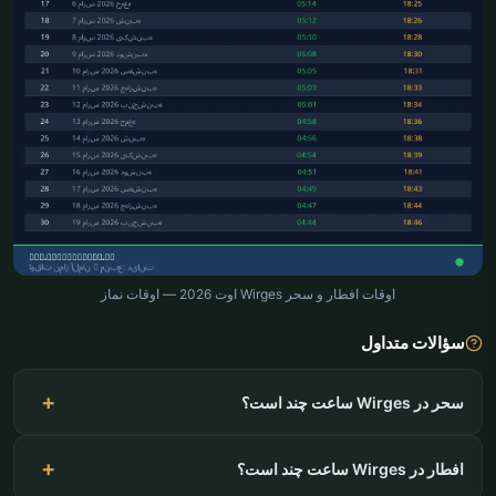
اوقات افطار و سحر Wirges اوت 2026 — اوقات نماز
سؤالات متداول
سحر در Wirges ساعت چند است؟
افطار در Wirges ساعت چند است؟