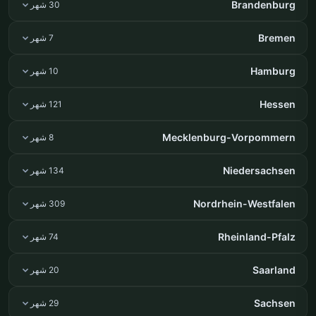
Brandenburg
30 شهر
Bremen
7 شهر
Hamburg
10 شهر
Hessen
121 شهر
Mecklenburg-Vorpommern
8 شهر
Niedersachsen
134 شهر
Nordrhein-Westfalen
309 شهر
Rheinland-Pfalz
74 شهر
Saarland
20 شهر
Sachsen
29 شهر