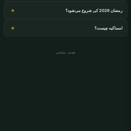
رمضان 2026 کی شروع می‌شود؟
امساکیه چیست؟
فضای تبلیغاتی