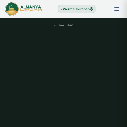
Wermelskirchen
فضای تبلیغاتی