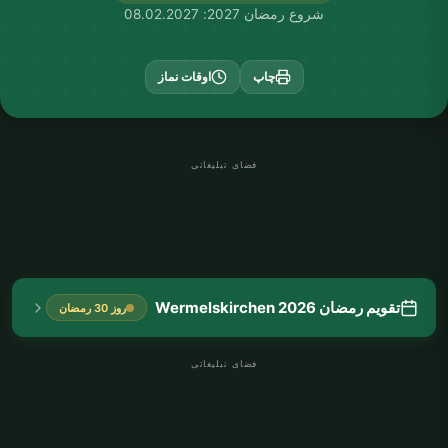
شروع رمضان 2027: 08.02.2027
چاپ
اوقات نماز
فضای تبلیغاتی
تقویم رمضان Wermelskirchen 2026
روز 30 رمضان
فضای تبلیغاتی