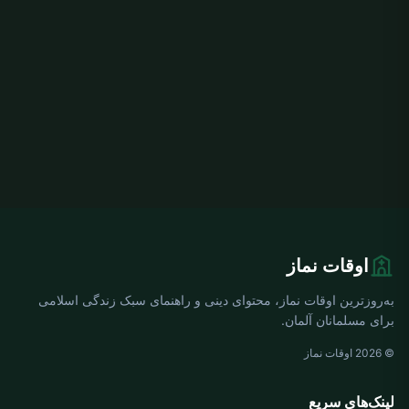
اوقات نماز
به‌روزترین اوقات نماز، محتوای دینی و راهنمای سبک زندگی اسلامی
برای مسلمانان آلمان.
© 2026 اوقات نماز
لینک‌های سریع