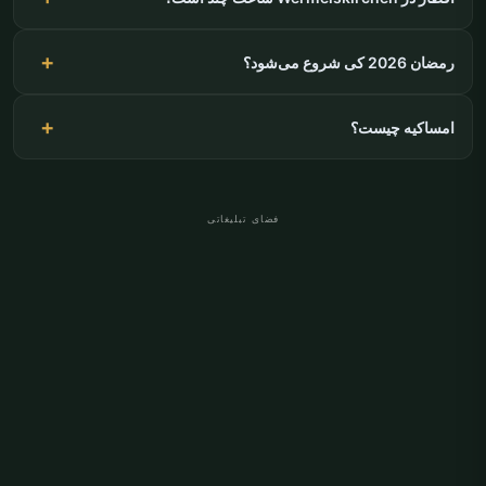
رمضان 2026 کی شروع می‌شود؟
امساکیه چیست؟
فضای تبلیغاتی