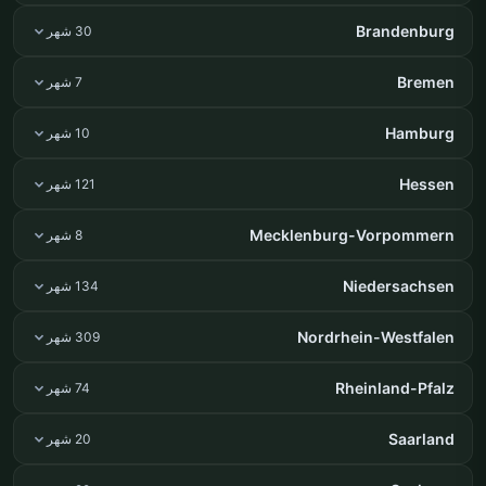
Brandenburg
30 شهر
Bremen
7 شهر
Hamburg
10 شهر
Hessen
121 شهر
Mecklenburg-Vorpommern
8 شهر
Niedersachsen
134 شهر
Nordrhein-Westfalen
309 شهر
Rheinland-Pfalz
74 شهر
Saarland
20 شهر