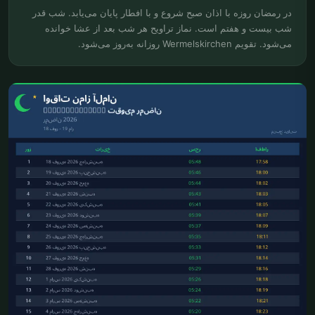
در رمضان روزه با اذان صبح شروع و با افطار پایان می‌یابد. شب قدر
شب بیست و هفتم است. نماز تراویح هر شب بعد از عشا خوانده
می‌شود. تقویم Wermelskirchen روزانه به‌روز می‌شود.