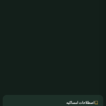
اصطلاحات امساکیه