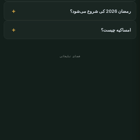
رمضان 2026 کی شروع می‌شود؟
امساکیه چیست؟
فضای تبلیغاتی