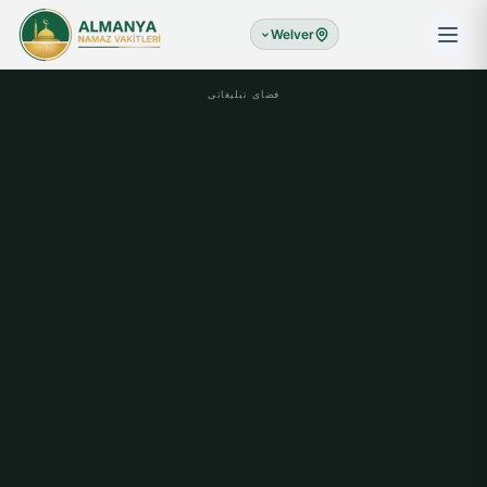
Welver
فضای تبلیغاتی