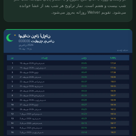
شب بیست و هفتم است. نماز تراویح هر شب بعد از عشا خوانده
می‌شود. تقویم Welver روزانه به‌روز می‌شود.