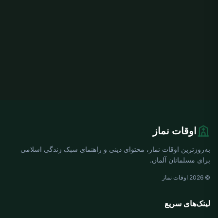
اوقات نماز
به‌روزترین اوقات نماز، محتوای دینی و راهنمای سبک زندگی اسلامی
برای مسلمانان آلمان.
© 2026 اوقات نماز
لینک‌های سریع