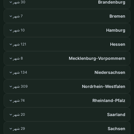
Brandenburg
30 شهر
Bremen
7 شهر
Hamburg
10 شهر
Hessen
121 شهر
Mecklenburg-Vorpommern
8 شهر
Niedersachsen
134 شهر
Nordrhein-Westfalen
309 شهر
Rheinland-Pfalz
74 شهر
Saarland
20 شهر
Sachsen
29 شهر