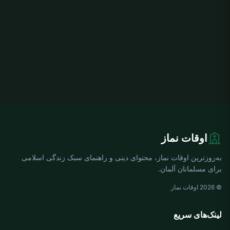
اوقات نماز
به‌روزترین اوقات نماز، محتوای دینی و راهنمای سبک زندگی اسلامی
برای مسلمانان آلمان.
© 2026 اوقات نماز
لینک‌های سریع