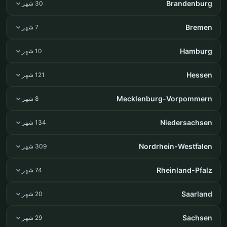
Brandenburg
30 شهر
Bremen
7 شهر
Hamburg
10 شهر
Hessen
121 شهر
Mecklenburg-Vorpommern
8 شهر
Niedersachsen
134 شهر
Nordrhein-Westfalen
309 شهر
Rheinland-Pfalz
74 شهر
Saarland
20 شهر
Sachsen
29 شهر