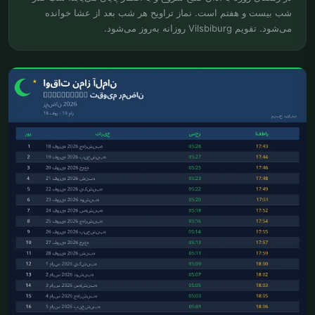
شب بیست و هفتم است. نماز تراویح هر شب بعد از عشا خوانده
می‌شود. تقویم Vilsbiburg روزانه به‌روز می‌شود.