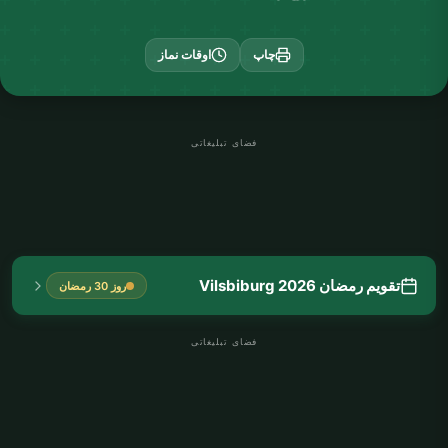
چاپ
اوقات نماز
فضای تبلیغاتی
تقویم رمضان Vilsbiburg 2026
روز 30 رمضان
فضای تبلیغاتی