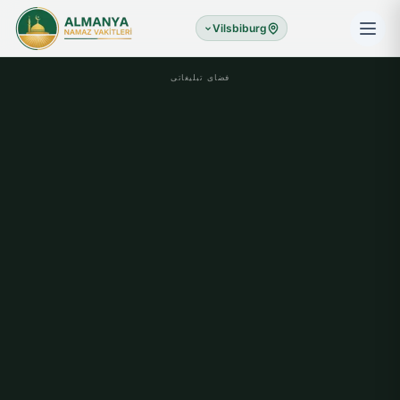
Vilsbiburg
فضای تبلیغاتی