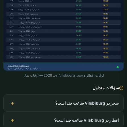
اوقات افطار و سحر Vilsbiburg اوت 2026 — اوقات نماز
سؤالات متداول
سحر در Vilsbiburg ساعت چند است؟
افطار در Vilsbiburg ساعت چند است؟