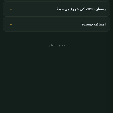
رمضان 2026 کی شروع می‌شود؟
امساکیه چیست؟
فضای تبلیغاتی