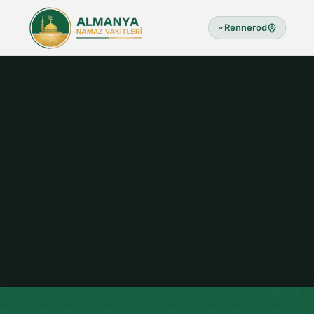
Rennerod