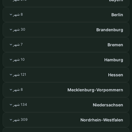
Berlin
8 شهر
Brandenburg
30 شهر
Bremen
7 شهر
Hamburg
10 شهر
Hessen
121 شهر
Mecklenburg-Vorpommern
8 شهر
Niedersachsen
134 شهر
Nordrhein-Westfalen
309 شهر