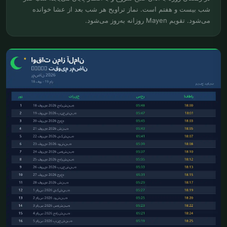
شب بیست و هفتم است. نماز تراویح هر شب بعد از عشا خوانده
می‌شود. تقویم Mayen روزانه به‌روز می‌شود.