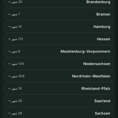
Brandenburg
30 شهر
Bremen
7 شهر
Hamburg
10 شهر
Hessen
121 شهر
Mecklenburg-Vorpommern
8 شهر
Niedersachsen
134 شهر
Nordrhein-Westfalen
309 شهر
Rheinland-Pfalz
74 شهر
Saarland
20 شهر
Sachsen
29 شهر