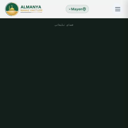
Mayen
فضای تبلیغاتی