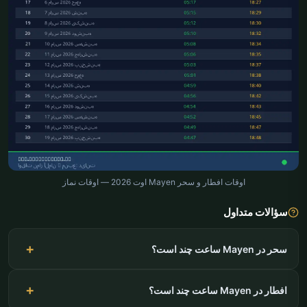
اوقات افطار و سحر Mayen اوت 2026 — اوقات نماز
سؤالات متداول
سحر در Mayen ساعت چند است؟
افطار در Mayen ساعت چند است؟