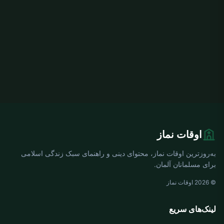
اوقات نماز
به‌روزترین اوقات نماز، محتوای دینی و راهنمای سبک زندگی اسلامی
برای مسلمانان آلمان.
© 2026 اوقات نماز
لینک‌های سریع