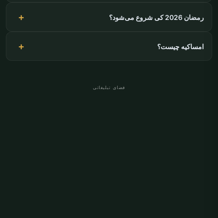
رمضان 2026 کی شروع می‌شود؟
امساکیه چیست؟
فضای تبلیغاتی