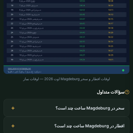
اوقات افطار و سحر Magdeburg اوت 2026 — اوقات نماز
سؤالات متداول
سحر در Magdeburg ساعت چند است؟
افطار در Magdeburg ساعت چند است؟