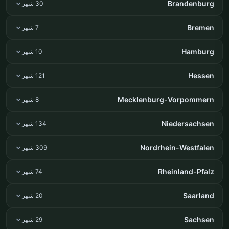
Brandenburg
30 شهر
Bremen
7 شهر
Hamburg
10 شهر
Hessen
121 شهر
Mecklenburg-Vorpommern
8 شهر
Niedersachsen
134 شهر
Nordrhein-Westfalen
309 شهر
Rheinland-Pfalz
74 شهر
Saarland
20 شهر
Sachsen
29 شهر