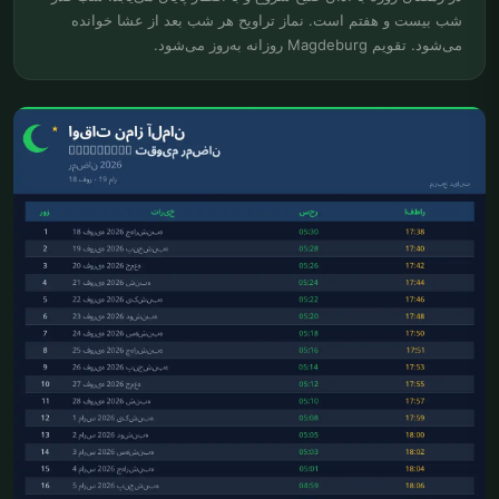
شب بیست و هفتم است. نماز تراویح هر شب بعد از عشا خوانده
می‌شود. تقویم Magdeburg روزانه به‌روز می‌شود.