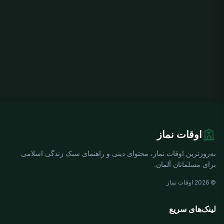
اوقات نماز
به‌روزترین اوقات نماز، محتوای دینی و راهنمای سبک زندگی اسلامی
برای مسلمانان آلمان.
© 2026 اوقات نماز
لینک‌های سریع