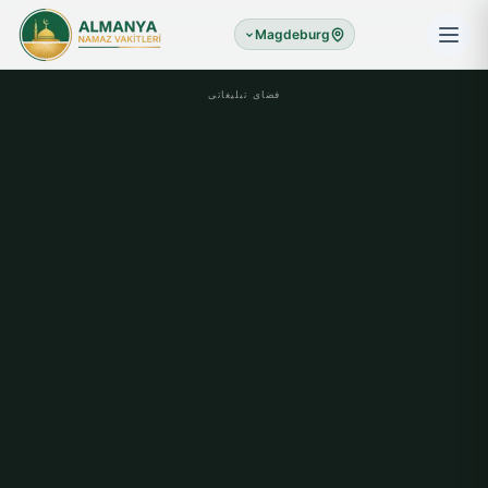
Magdeburg
فضای تبلیغاتی