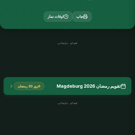
چاپ
اوقات نماز
فضای تبلیغاتی
تقویم رمضان Magdeburg 2026
روز 30 رمضان
فضای تبلیغاتی