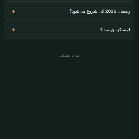
رمضان 2026 کی شروع می‌شود؟
امساکیه چیست؟
فضای تبلیغاتی