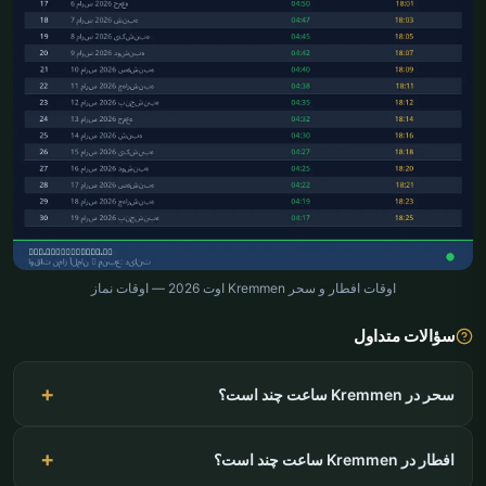
اوقات افطار و سحر Kremmen اوت 2026 — اوقات نماز
سؤالات متداول
سحر در Kremmen ساعت چند است؟
افطار در Kremmen ساعت چند است؟