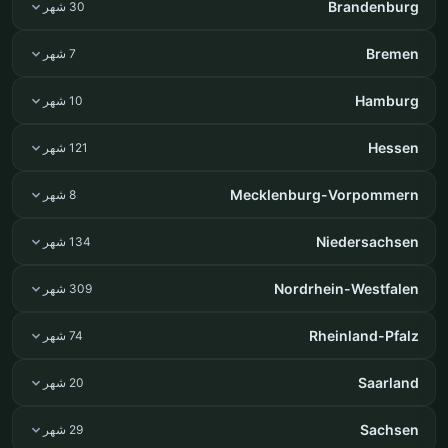
Brandenburg
30 شهر
Bremen
7 شهر
Hamburg
10 شهر
Hessen
121 شهر
Mecklenburg-Vorpommern
8 شهر
Niedersachsen
134 شهر
Nordrhein-Westfalen
309 شهر
Rheinland-Pfalz
74 شهر
Saarland
20 شهر
Sachsen
29 شهر