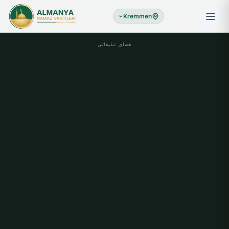
Kremmen
فضای تبلیغاتی