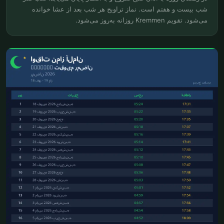
شب بیست و هفتم است. نماز تراویح هر شب بعد از عشا خوانده
می‌شود. تقویم Kremmen روزانه به‌روز می‌شود.