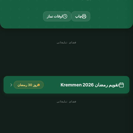
چاپ
اوقات نماز
فضای تبلیغاتی
تقویم رمضان Kremmen 2026
روز 30 رمضان
فضای تبلیغاتی