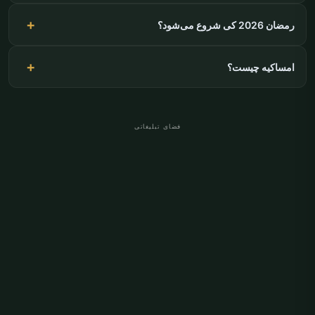
رمضان 2026 کی شروع می‌شود؟
امساکیه چیست؟
فضای تبلیغاتی