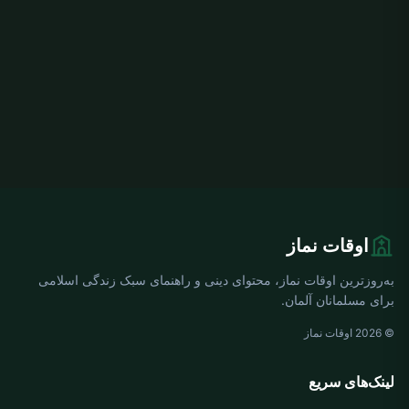
اوقات نماز
به‌روزترین اوقات نماز، محتوای دینی و راهنمای سبک زندگی اسلامی
برای مسلمانان آلمان.
© 2026 اوقات نماز
لینک‌های سریع