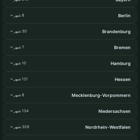
Berlin
8 شهر
Brandenburg
30 شهر
Bremen
7 شهر
Hamburg
10 شهر
Hessen
121 شهر
Mecklenburg-Vorpommern
8 شهر
Niedersachsen
134 شهر
Nordrhein-Westfalen
309 شهر