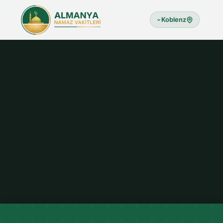
Koblenz