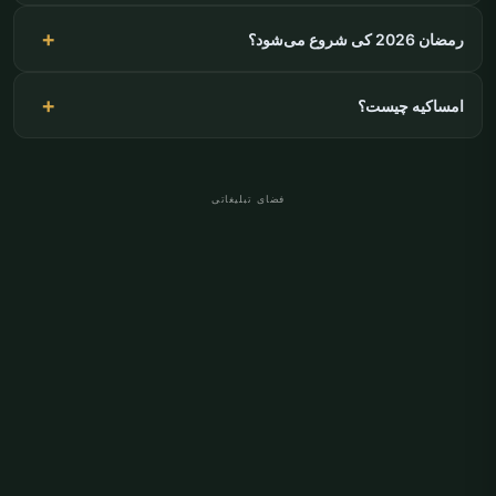
رمضان 2026 کی شروع می‌شود؟
امساکیه چیست؟
فضای تبلیغاتی