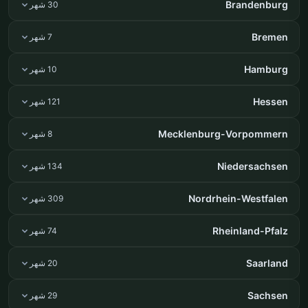
Brandenburg
30 شهر
Bremen
7 شهر
Hamburg
10 شهر
Hessen
121 شهر
Mecklenburg-Vorpommern
8 شهر
Niedersachsen
134 شهر
Nordrhein-Westfalen
309 شهر
Rheinland-Pfalz
74 شهر
Saarland
20 شهر
Sachsen
29 شهر