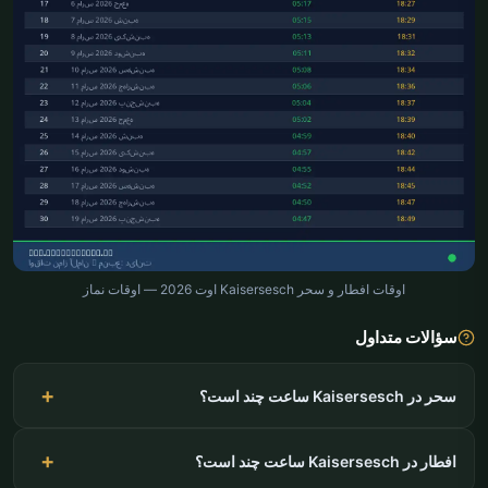
اوقات افطار و سحر Kaisersesch اوت 2026 — اوقات نماز
سؤالات متداول
سحر در Kaisersesch ساعت چند است؟
افطار در Kaisersesch ساعت چند است؟