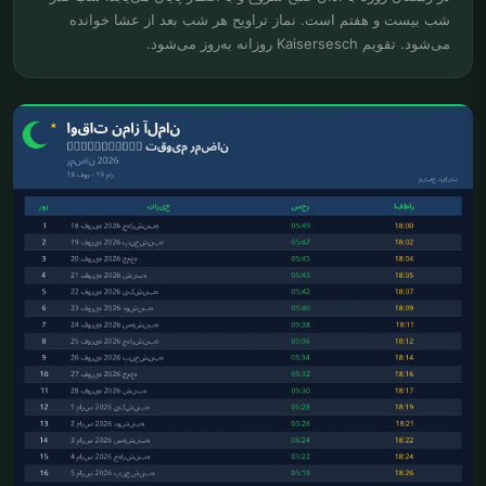
شب بیست و هفتم است. نماز تراویح هر شب بعد از عشا خوانده
می‌شود. تقویم Kaisersesch روزانه به‌روز می‌شود.