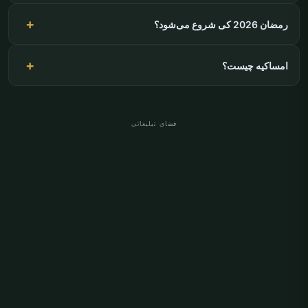
رمضان 2026 کی شروع می‌شود؟
امساکیه چیست؟
فضای تبلیغاتی