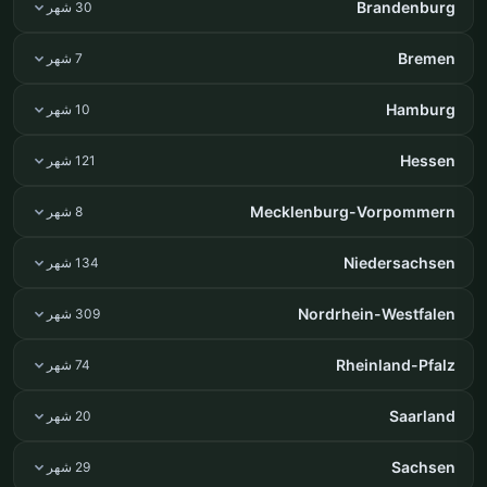
Brandenburg
30 شهر
Bremen
7 شهر
Hamburg
10 شهر
Hessen
121 شهر
Mecklenburg-Vorpommern
8 شهر
Niedersachsen
134 شهر
Nordrhein-Westfalen
309 شهر
Rheinland-Pfalz
74 شهر
Saarland
20 شهر
Sachsen
29 شهر