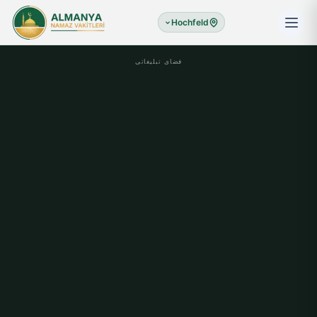
Hochfeld
فضای تبلیغاتی