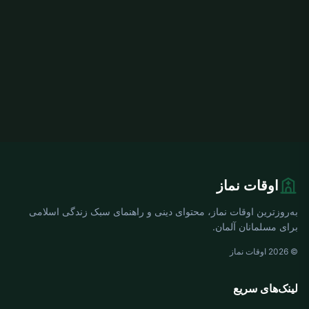
اوقات نماز
به‌روزترین اوقات نماز، محتوای دینی و راهنمای سبک زندگی اسلامی
برای مسلمانان آلمان.
© 2026 اوقات نماز
لینک‌های سریع