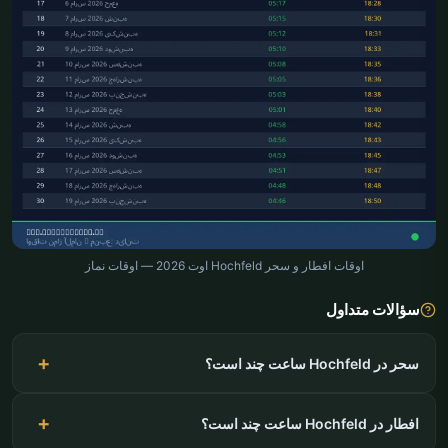
اوقات افطار و سحر Hochfeld اوت 2026 — اوقات نماز
سؤالات متداول
سحر در Hochfeld ساعت چند است؟
افطار در Hochfeld ساعت چند است؟