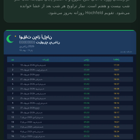
شب بیست و هفتم است. نماز تراویح هر شب بعد از عشا خوانده
می‌شود. تقویم Hochfeld روزانه به‌روز می‌شود.