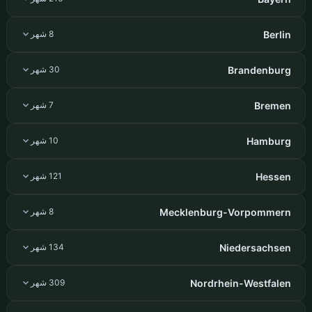
Berlin
8 شهر
Brandenburg
30 شهر
Bremen
7 شهر
Hamburg
10 شهر
Hessen
121 شهر
Mecklenburg-Vorpommern
8 شهر
Niedersachsen
134 شهر
Nordrhein-Westfalen
309 شهر