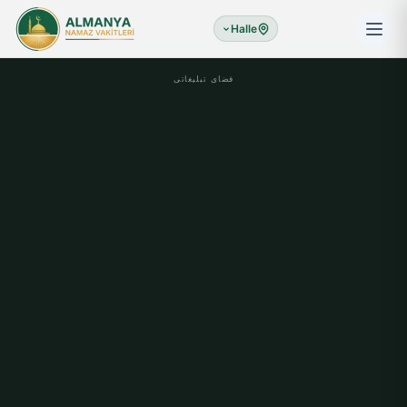
Halle
فضای تبلیغاتی