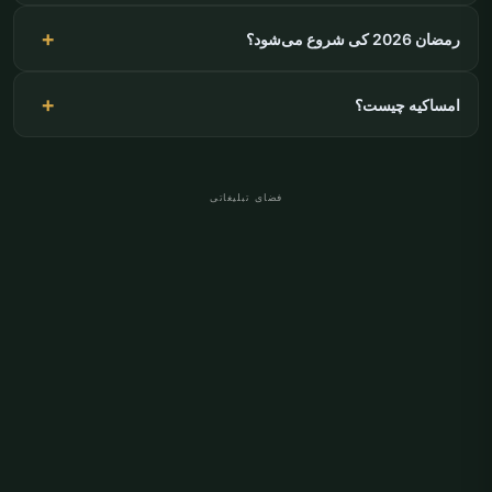
رمضان 2026 کی شروع می‌شود؟
امساکیه چیست؟
فضای تبلیغاتی