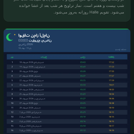
شب بیست و هفتم است. نماز تراویح هر شب بعد از عشا خوانده
می‌شود. تقویم Halle روزانه به‌روز می‌شود.