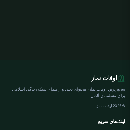
اوقات نماز
به‌روزترین اوقات نماز، محتوای دینی و راهنمای سبک زندگی اسلامی
برای مسلمانان آلمان.
© 2026 اوقات نماز
لینک‌های سریع