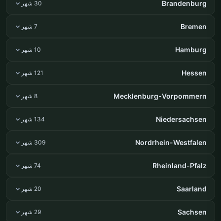
Brandenburg
30 شهر
Bremen
7 شهر
Hamburg
10 شهر
Hessen
121 شهر
Mecklenburg-Vorpommern
8 شهر
Niedersachsen
134 شهر
Nordrhein-Westfalen
309 شهر
Rheinland-Pfalz
74 شهر
Saarland
20 شهر
Sachsen
29 شهر