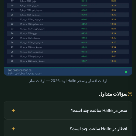
اوقات افطار و سحر Halle اوت 2026 — اوقات نماز
سؤالات متداول
سحر در Halle ساعت چند است؟
افطار در Halle ساعت چند است؟