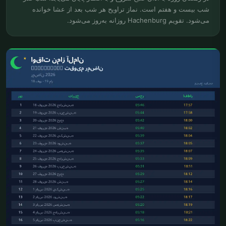
شب بیست و هفتم است. نماز تراویح هر شب بعد از عشا خوانده
می‌شود. تقویم Hachenburg روزانه به‌روز می‌شود.