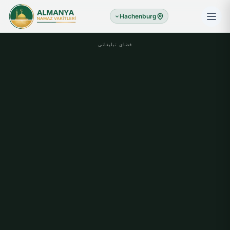
Hachenburg
فضای تبلیغاتی