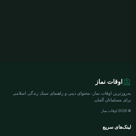
اوقات نماز
به‌روزترین اوقات نماز، محتوای دینی و راهنمای سبک زندگی اسلامی
برای مسلمانان آلمان.
© 2026 اوقات نماز
لینک‌های سریع