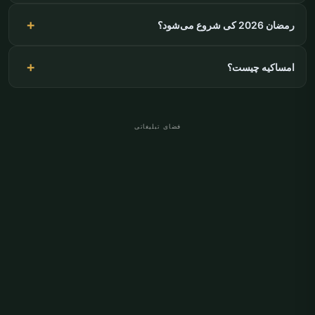
رمضان 2026 کی شروع می‌شود؟
امساکیه چیست؟
فضای تبلیغاتی