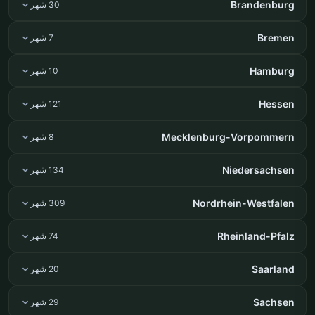
Brandenburg
30 شهر
Bremen
7 شهر
Hamburg
10 شهر
Hessen
121 شهر
Mecklenburg-Vorpommern
8 شهر
Niedersachsen
134 شهر
Nordrhein-Westfalen
309 شهر
Rheinland-Pfalz
74 شهر
Saarland
20 شهر
Sachsen
29 شهر