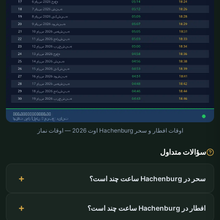
اوقات افطار و سحر Hachenburg اوت 2026 — اوقات نماز
سؤالات متداول
سحر در Hachenburg ساعت چند است؟
افطار در Hachenburg ساعت چند است؟