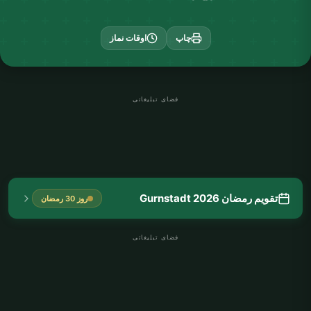
چاپ
اوقات نماز
فضای تبلیغاتی
تقویم رمضان Gurnstadt 2026
روز 30 رمضان
فضای تبلیغاتی