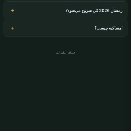
رمضان 2026 کی شروع می‌شود؟
امساکیه چیست؟
فضای تبلیغاتی