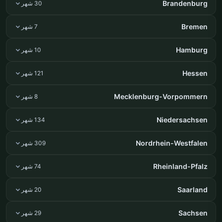
Brandenburg
30 شهر
Bremen
7 شهر
Hamburg
10 شهر
Hessen
121 شهر
Mecklenburg-Vorpommern
8 شهر
Niedersachsen
134 شهر
Nordrhein-Westfalen
309 شهر
Rheinland-Pfalz
74 شهر
Saarland
20 شهر
Sachsen
29 شهر