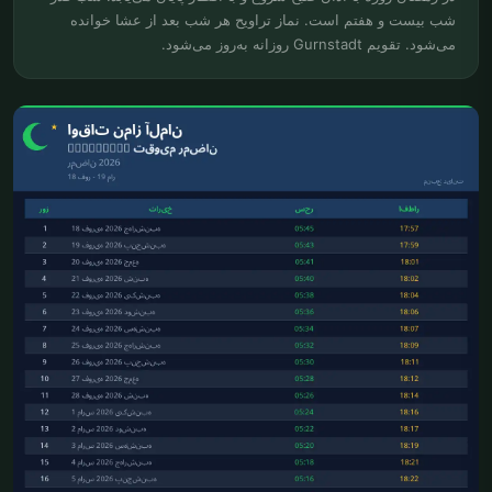
شب بیست و هفتم است. نماز تراویح هر شب بعد از عشا خوانده
می‌شود. تقویم Gurnstadt روزانه به‌روز می‌شود.