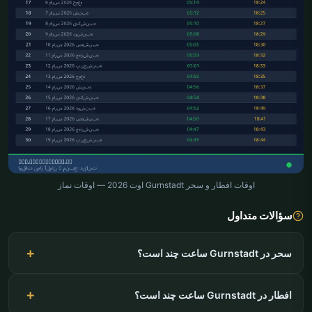
اوقات افطار و سحر Gurnstadt اوت 2026 — اوقات نماز
سؤالات متداول
سحر در Gurnstadt ساعت چند است؟
افطار در Gurnstadt ساعت چند است؟