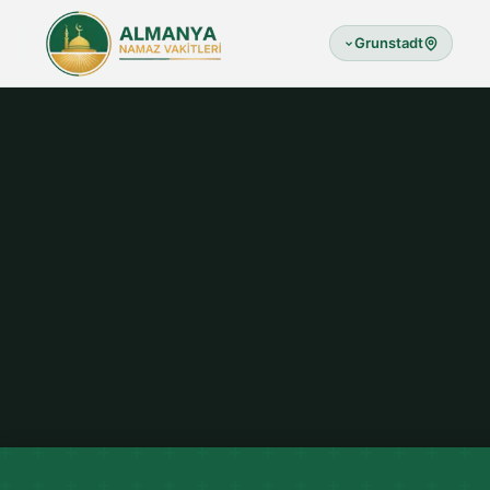
Grunstadt