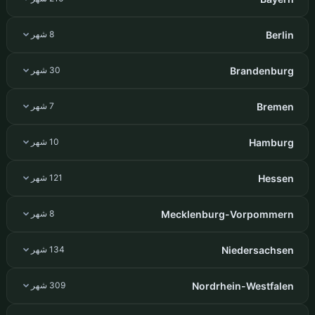
Berlin
8 شهر
Brandenburg
30 شهر
Bremen
7 شهر
Hamburg
10 شهر
Hessen
121 شهر
Mecklenburg-Vorpommern
8 شهر
Niedersachsen
134 شهر
Nordrhein-Westfalen
309 شهر