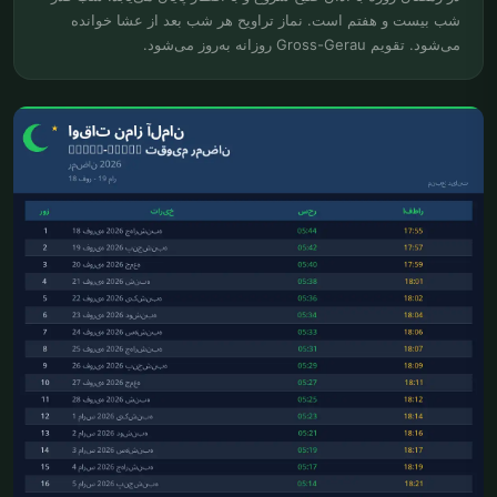
شب بیست و هفتم است. نماز تراویح هر شب بعد از عشا خوانده
می‌شود. تقویم Gross-Gerau روزانه به‌روز می‌شود.