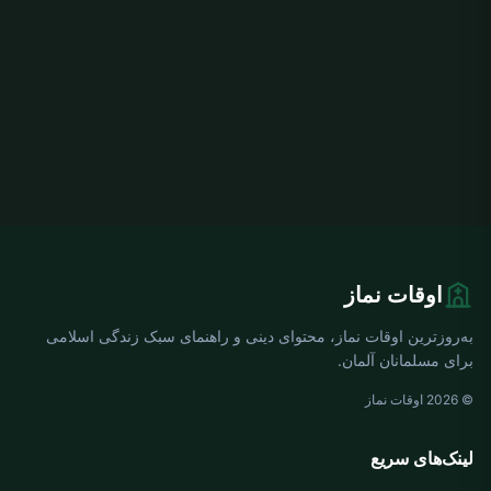
اوقات نماز
به‌روزترین اوقات نماز، محتوای دینی و راهنمای سبک زندگی اسلامی
برای مسلمانان آلمان.
© 2026 اوقات نماز
لینک‌های سریع