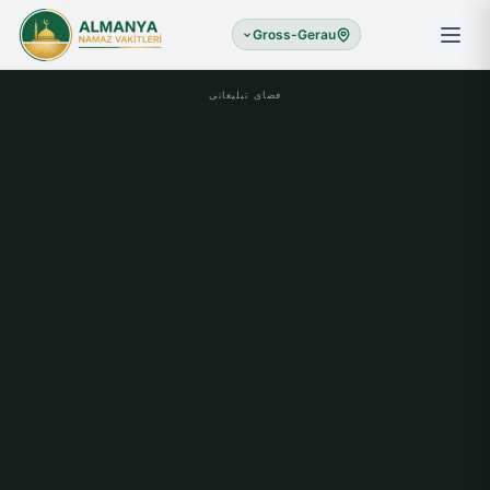
Gross-Gerau
فضای تبلیغاتی