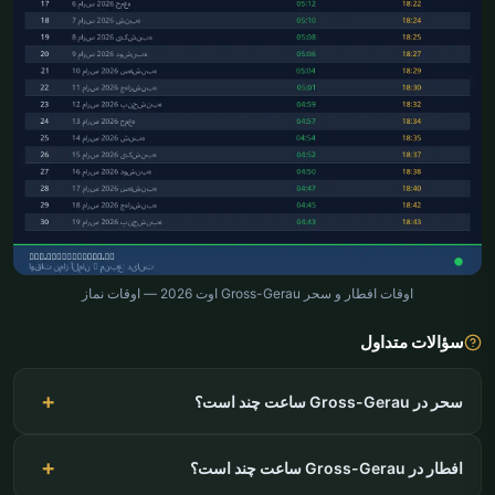
اوقات افطار و سحر Gross-Gerau اوت 2026 — اوقات نماز
سؤالات متداول
سحر در Gross-Gerau ساعت چند است؟
افطار در Gross-Gerau ساعت چند است؟