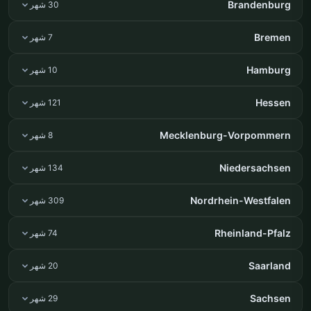
Brandenburg
30 شهر
Bremen
7 شهر
Hamburg
10 شهر
Hessen
121 شهر
Mecklenburg-Vorpommern
8 شهر
Niedersachsen
134 شهر
Nordrhein-Westfalen
309 شهر
Rheinland-Pfalz
74 شهر
Saarland
20 شهر
Sachsen
29 شهر