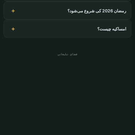
رمضان 2026 کی شروع می‌شود؟
امساکیه چیست؟
فضای تبلیغاتی