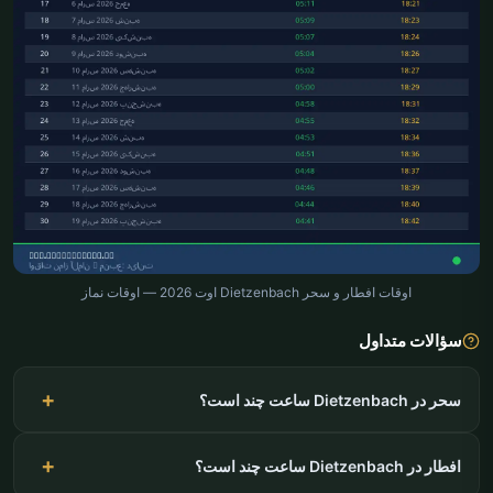
اوقات افطار و سحر Dietzenbach اوت 2026 — اوقات نماز
سؤالات متداول
سحر در Dietzenbach ساعت چند است؟
افطار در Dietzenbach ساعت چند است؟