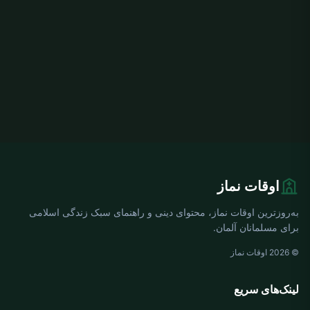
اوقات نماز
به‌روزترین اوقات نماز، محتوای دینی و راهنمای سبک زندگی اسلامی
برای مسلمانان آلمان.
© 2026 اوقات نماز
لینک‌های سریع