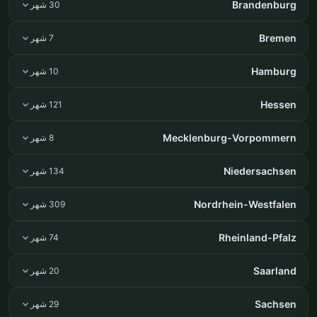
Brandenburg
30 شهر
Bremen
7 شهر
Hamburg
10 شهر
Hessen
121 شهر
Mecklenburg-Vorpommern
8 شهر
Niedersachsen
134 شهر
Nordrhein-Westfalen
309 شهر
Rheinland-Pfalz
74 شهر
Saarland
20 شهر
Sachsen
29 شهر