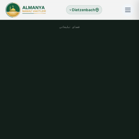
Dietzenbach
فضای تبلیغاتی