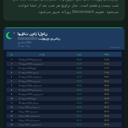
شب بیست و هفتم است. نماز تراویح هر شب بعد از عشا خوانده
می‌شود. تقویم Dietzenbach روزانه به‌روز می‌شود.