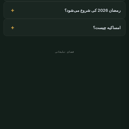
رمضان 2026 کی شروع می‌شود؟
امساکیه چیست؟
فضای تبلیغاتی