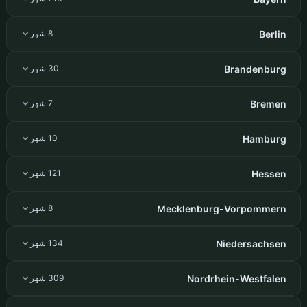
Berlin
8 شهر
Brandenburg
30 شهر
Bremen
7 شهر
Hamburg
10 شهر
Hessen
121 شهر
Mecklenburg-Vorpommern
8 شهر
Niedersachsen
134 شهر
Nordrhein-Westfalen
309 شهر