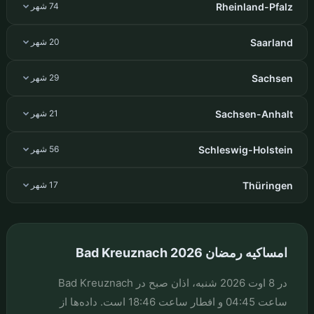
Rheinland-Pfalz
74 شهر
Saarland
20 شهر
Sachsen
29 شهر
Sachsen-Anhalt
21 شهر
Schleswig-Holstein
56 شهر
Thüringen
17 شهر
امساکیه رمضان Bad Kreuznach 2026
در 8 اوت 2026 شنبه، اذان صبح در Bad Kreuznach
ساعت 04:45 و افطار ساعت 18:46 است. داده‌ها از