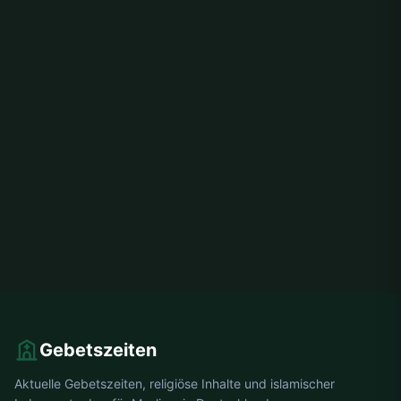
Gebetszeiten
Aktuelle Gebetszeiten, religiöse Inhalte und islamischer