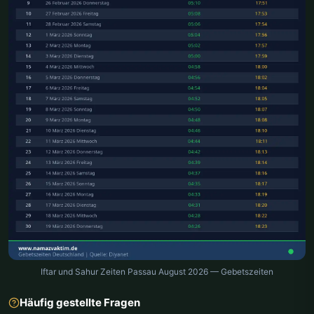
Iftar und Sahur Zeiten Passau August 2026 — Gebetszeiten
Häufig gestellte Fragen