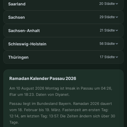
Saarland
20 Städte
Sachsen
29 Städte
Sachsen-Anhalt
21 Städte
Schleswig-Holstein
56 Städte
Thüringen
17 Städte
Ramadan Kalender Passau 2026
Am 10 August 2026 Montag ist Imsak in Passau um 04:26,
Iftar um 18:23. Daten von Diyanet.
Passau liegt im Bundesland Bayern. Ramadan 2026 dauert
vom 18. Februar bis 19. März. Fastenzeit am ersten Tag:
12:14, am letzten Tag: 13:57. Die Zeiten ändern sich über 30
Tage.