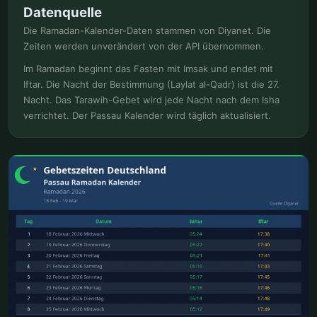
Datenquelle
Die Ramadan-Kalender-Daten stammen von Diyanet. Die
Zeiten werden unverändert von der API übernommen.
Im Ramadan beginnt das Fasten mit Imsak und endet mit
Iftar. Die Nacht der Bestimmung (Laylat al-Qadr) ist die 27.
Nacht. Das Tarawih-Gebet wird jede Nacht nach dem Isha
verrichtet. Der Passau Kalender wird täglich aktualisiert.