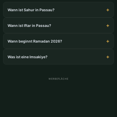
Wann ist Sahur in Passau?
Wann ist Iftar in Passau?
Wann beginnt Ramadan 2026?
Was ist eine Imsakiye?
WERBEFLÄCHE