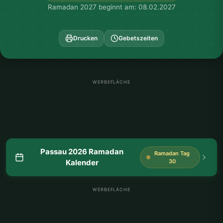
Ramadan 2027 beginnt am: 08.02.2027
Drucken
Gebetszeiten
WERBEFLÄCHE
Passau 2026 Ramadan
Ramadan Tag
Kalender
30
WERBEFLÄCHE