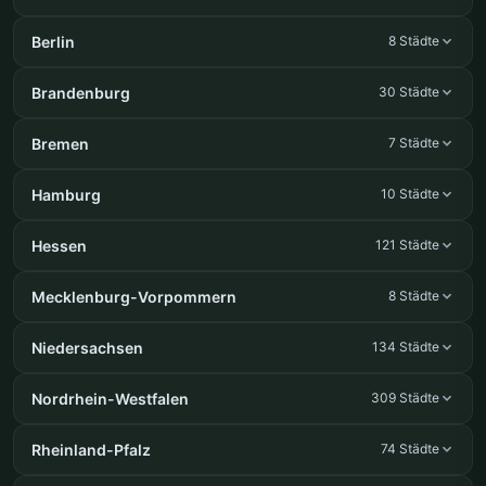
Berlin
8 Städte
Brandenburg
30 Städte
Bremen
7 Städte
Hamburg
10 Städte
Hessen
121 Städte
Mecklenburg-Vorpommern
8 Städte
Niedersachsen
134 Städte
Nordrhein-Westfalen
309 Städte
Rheinland-Pfalz
74 Städte