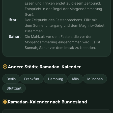
Essen und Trinken endet zu diesem Zeitpunkt.
Entspricht in der Regel der Morgendämmerung
(Fajr).
Iftar:
Der Zeitpunkt des Fastenbrechens. Fällt mit
dem Sonnenuntergang und dem Maghrib-Gebet
zusammen.
Sahur:
Die Mahlzeit vor dem Fasten, die vor der
Morgendämmerung eingenommen wird. Es ist
Sunnah, Sahur vor dem Imsak zu beenden.
Andere Städte Ramadan-Kalender
Berlin
Frankfurt
Hamburg
Köln
München
Stuttgart
Ramadan-Kalender nach Bundesland