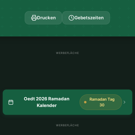
Drucken
Gebetszeiten
WERBEFLÄCHE
Oedt 2026 Ramadan
Ramadan Tag
Kalender
30
WERBEFLÄCHE