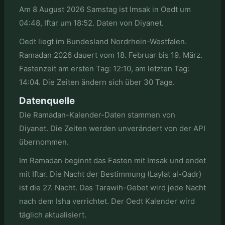
Am 8 August 2026 Samstag ist Imsak in Oedt um
04:48, Iftar um 18:52. Daten von Diyanet.
Oedt liegt im Bundesland Nordrhein-Westfalen.
Ramadan 2026 dauert vom 18. Februar bis 19. März.
Fastenzeit am ersten Tag: 12:10, am letzten Tag:
14:04. Die Zeiten ändern sich über 30 Tage.
Datenquelle
Die Ramadan-Kalender-Daten stammen von
Diyanet. Die Zeiten werden unverändert von der API
übernommen.
Im Ramadan beginnt das Fasten mit Imsak und endet
mit Iftar. Die Nacht der Bestimmung (Laylat al-Qadr)
ist die 27. Nacht. Das Tarawih-Gebet wird jede Nacht
nach dem Isha verrichtet. Der Oedt Kalender wird
täglich aktualisiert.