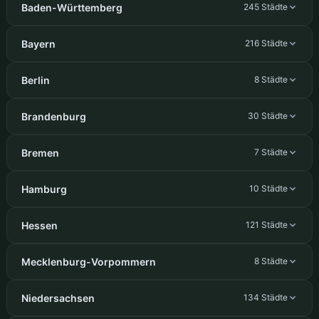
Baden-Württemberg
245 Städte
Bayern
216 Städte
Berlin
8 Städte
Brandenburg
30 Städte
Bremen
7 Städte
Hamburg
10 Städte
Hessen
121 Städte
Mecklenburg-Vorpommern
8 Städte
Niedersachsen
134 Städte