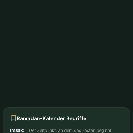
Ramadan-Kalender Begriffe
Imsak:
Der Zeitpunkt, an dem das Fasten beginnt.