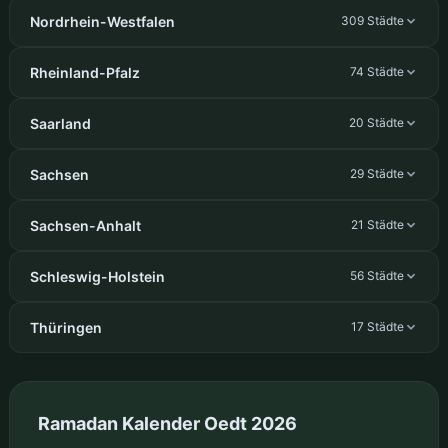
Nordrhein-Westfalen
309 Städte
Rheinland-Pfalz
74 Städte
Saarland
20 Städte
Sachsen
29 Städte
Sachsen-Anhalt
21 Städte
Schleswig-Holstein
56 Städte
Thüringen
17 Städte
Ramadan Kalender Oedt 2026