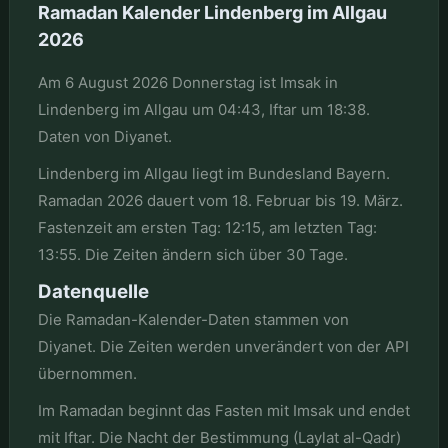
Ramadan Kalender Lindenberg im Allgau
2026
Am 6 August 2026 Donnerstag ist Imsak in
Lindenberg im Allgau um 04:43, Iftar um 18:38.
Daten von Diyanet.
Lindenberg im Allgau liegt im Bundesland Bayern.
Ramadan 2026 dauert vom 18. Februar bis 19. März.
Fastenzeit am ersten Tag: 12:15, am letzten Tag:
13:55. Die Zeiten ändern sich über 30 Tage.
Datenquelle
Die Ramadan-Kalender-Daten stammen von
Diyanet. Die Zeiten werden unverändert von der API
übernommen.
Im Ramadan beginnt das Fasten mit Imsak und endet
mit Iftar. Die Nacht der Bestimmung (Laylat al-Qadr)