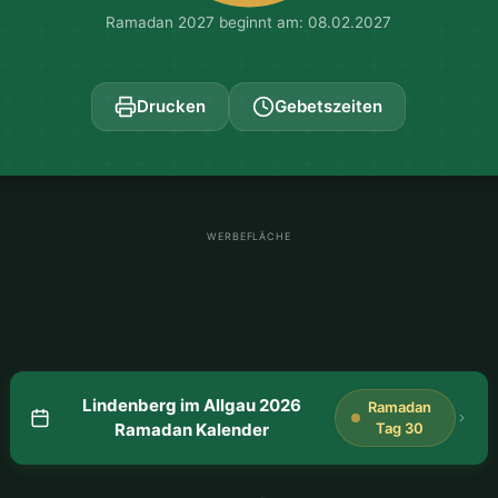
Ramadan 2027 beginnt am: 08.02.2027
Drucken
Gebetszeiten
WERBEFLÄCHE
Lindenberg im Allgau 2026
Ramadan
Ramadan Kalender
Tag 30