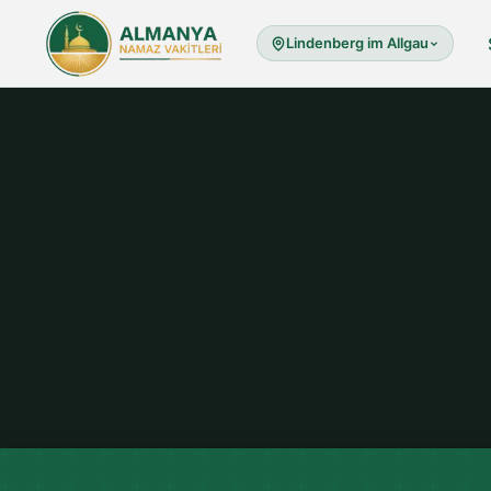
Lindenberg im Allgau