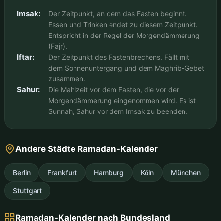
Imsak:
Der Zeitpunkt, an dem das Fasten beginnt.
Essen und Trinken endet zu diesem Zeitpunkt.
Entspricht in der Regel der Morgendämmerung
(Fajr).
Iftar:
Der Zeitpunkt des Fastenbrechens. Fällt mit
dem Sonnenuntergang und dem Maghrib-Gebet
zusammen.
Sahur:
Die Mahlzeit vor dem Fasten, die vor der
Morgendämmerung eingenommen wird. Es ist
Sunnah, Sahur vor dem Imsak zu beenden.
Andere Städte Ramadan-Kalender
Berlin
Frankfurt
Hamburg
Köln
München
Stuttgart
Ramadan-Kalender nach Bundesland