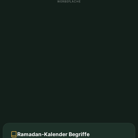
WERBEFLÄCHE
Ramadan-Kalender Begriffe