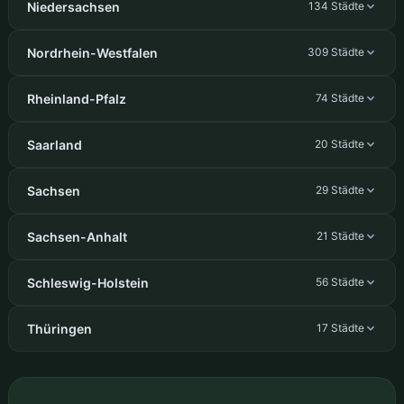
Niedersachsen
134 Städte
Nordrhein-Westfalen
309 Städte
Rheinland-Pfalz
74 Städte
Saarland
20 Städte
Sachsen
29 Städte
Sachsen-Anhalt
21 Städte
Schleswig-Holstein
56 Städte
Thüringen
17 Städte