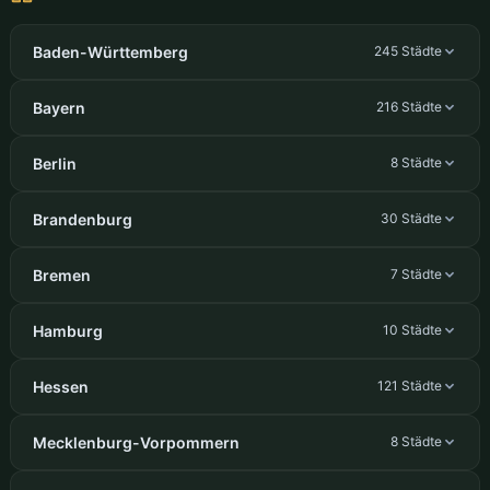
Baden-Württemberg
245 Städte
Bayern
216 Städte
Berlin
8 Städte
Brandenburg
30 Städte
Bremen
7 Städte
Hamburg
10 Städte
Hessen
121 Städte
Mecklenburg-Vorpommern
8 Städte