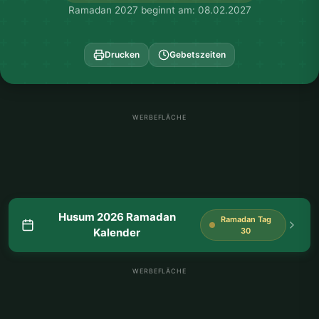
Ramadan 2027 beginnt am: 08.02.2027
Drucken
Gebetszeiten
WERBEFLÄCHE
Husum 2026 Ramadan
Ramadan Tag
Kalender
30
WERBEFLÄCHE