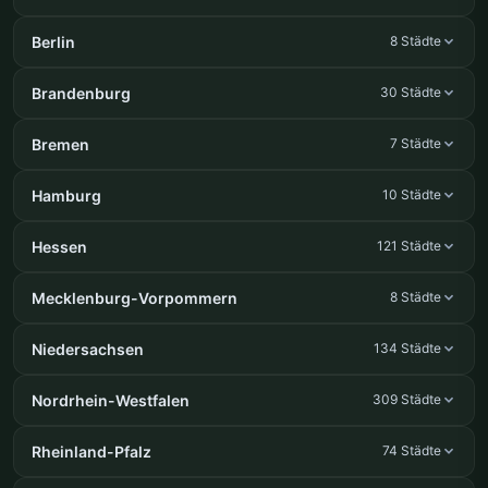
Berlin
8 Städte
Brandenburg
30 Städte
Bremen
7 Städte
Hamburg
10 Städte
Hessen
121 Städte
Mecklenburg-Vorpommern
8 Städte
Niedersachsen
134 Städte
Nordrhein-Westfalen
309 Städte
Rheinland-Pfalz
74 Städte