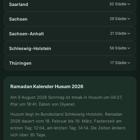
Saarland
20 Städte
Sachsen
29 Städte
Sachsen-Anhalt
21 Städte
Schleswig-Holstein
56 Städte
Thüringen
17 Städte
Ramadan Kalender Husum 2026
Am 9 August 2026 Sonntag ist Imsak in Husum um 04:27,
Iftar um 18:41. Daten von Diyanet.
Husum liegt im Bundesland Schleswig-Holstein. Ramadan
2026 dauert vom 18. Februar bis 19. März. Fastenzeit am
ersten Tag: 12:04, am letzten Tag: 14:14. Die Zeiten ändern
sich über 30 Tage.