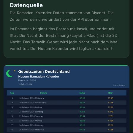
Datenquelle
Die Ramadan-Kalender-Daten stammen von Diyanet. Die
Zeiten werden unverändert von der API übernommen.
Im Ramadan beginnt das Fasten mit Imsak und endet mit
Iftar. Die Nacht der Bestimmung (Laylat al-Qadr) ist die 27.
Nacht. Das Tarawih-Gebet wird jede Nacht nach dem Isha
verrichtet. Der Husum Kalender wird täglich aktualisiert.