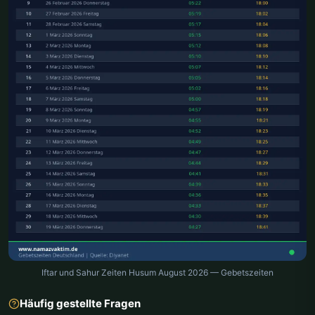
Iftar und Sahur Zeiten Husum August 2026 — Gebetszeiten
Häufig gestellte Fragen