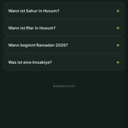
Wann ist Sahur in Husum?
Wann ist Iftar in Husum?
Wann beginnt Ramadan 2026?
Was ist eine Imsakiye?
WERBEFLÄCHE