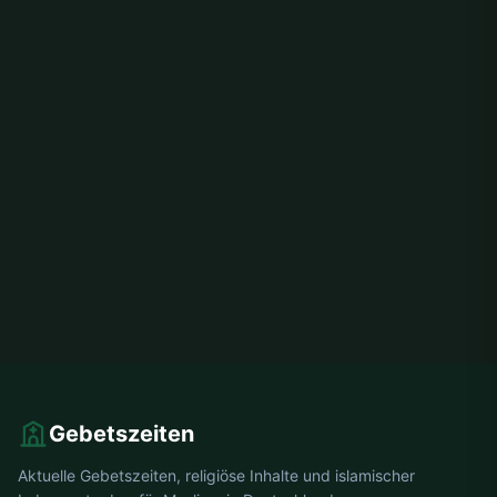
Gebetszeiten
Aktuelle Gebetszeiten, religiöse Inhalte und islamischer