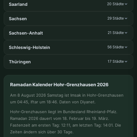
Saarland
20 Städte
Sachsen
29 Städte
Sachsen-Anhalt
21 Städte
Schleswig-Holstein
56 Städte
Thüringen
17 Städte
Ramadan Kalender Hohr-Grenzhausen 2026
Am 8 August 2026 Samstag ist Imsak in Hohr-Grenzhausen
um 04:45, Iftar um 18:46. Daten von Diyanet.
Hohr-Grenzhausen liegt im Bundesland Rheinland-Pfalz.
Ramadan 2026 dauert vom 18. Februar bis 19. März.
Fastenzeit am ersten Tag: 12:11, am letzten Tag: 14:01. Die
Zeiten ändern sich über 30 Tage.