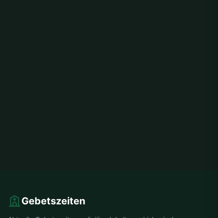
Gebetszeiten