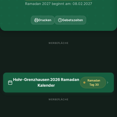
Ramadan 2027 beginnt am: 08.02.2027
Drucken
Gebetszeiten
WERBEFLÄCHE
Hohr-Grenzhausen 2026 Ramadan
Ramadan
Kalender
Tag 30
WERBEFLÄCHE