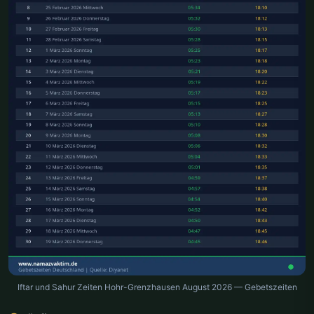
Iftar und Sahur Zeiten Hohr-Grenzhausen August 2026 — Gebetszeiten