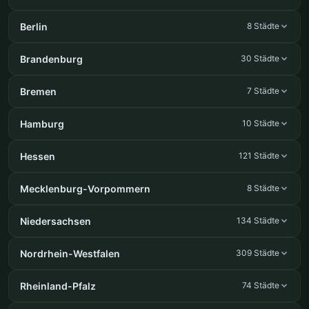
Berlin
8 Städte
Brandenburg
30 Städte
Bremen
7 Städte
Hamburg
10 Städte
Hessen
121 Städte
Mecklenburg-Vorpommern
8 Städte
Niedersachsen
134 Städte
Nordrhein-Westfalen
309 Städte
Rheinland-Pfalz
74 Städte