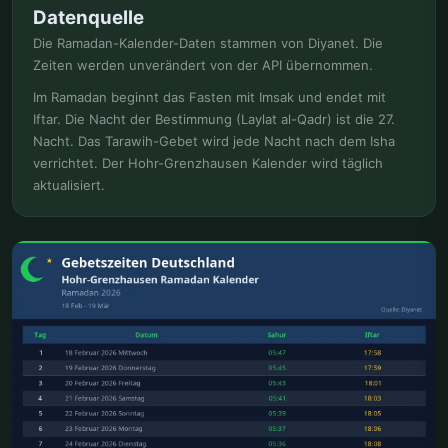
Datenquelle
Die Ramadan-Kalender-Daten stammen von Diyanet. Die
Zeiten werden unverändert von der API übernommen.
Im Ramadan beginnt das Fasten mit Imsak und endet mit
Iftar. Die Nacht der Bestimmung (Laylat al-Qadr) ist die 27.
Nacht. Das Tarawih-Gebet wird jede Nacht nach dem Isha
verrichtet. Der Hohr-Grenzhausen Kalender wird täglich
aktualisiert.