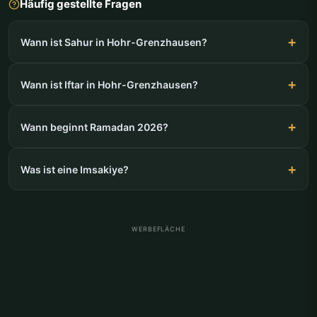
Häufig gestellte Fragen
Wann ist Sahur in Hohr-Grenzhausen?
Wann ist Iftar in Hohr-Grenzhausen?
Wann beginnt Ramadan 2026?
Was ist eine Imsakiye?
WERBEFLÄCHE