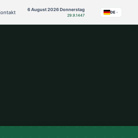
6 August 2026 Donnerstag
ontakt
DE
29.9.1447