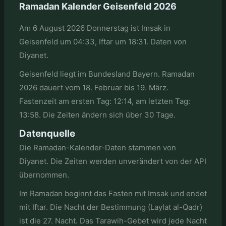
Ramadan Kalender Geisenfeld 2026
Am 6 August 2026 Donnerstag ist Imsak in
Geisenfeld um 04:33, Iftar um 18:31. Daten von
Diyanet.
Geisenfeld liegt im Bundesland Bayern. Ramadan
2026 dauert vom 18. Februar bis 19. März.
Fastenzeit am ersten Tag: 12:14, am letzten Tag:
13:58. Die Zeiten ändern sich über 30 Tage.
Datenquelle
Die Ramadan-Kalender-Daten stammen von
Diyanet. Die Zeiten werden unverändert von der API
übernommen.
Im Ramadan beginnt das Fasten mit Imsak und endet
mit Iftar. Die Nacht der Bestimmung (Laylat al-Qadr)
ist die 27. Nacht. Das Tarawih-Gebet wird jede Nacht