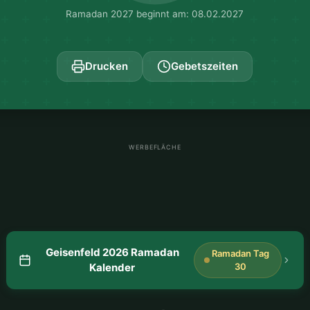
Ramadan 2027 beginnt am: 08.02.2027
Drucken
Gebetszeiten
WERBEFLÄCHE
Geisenfeld 2026 Ramadan
Ramadan Tag
Kalender
30