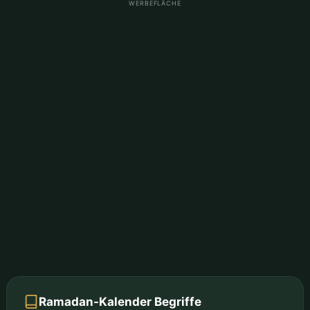
WERBEFLÄCHE
Ramadan-Kalender Begriffe