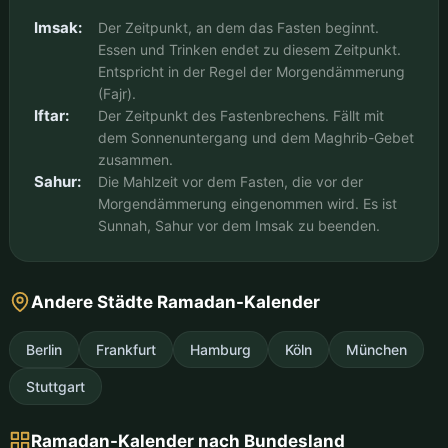
Imsak:
Der Zeitpunkt, an dem das Fasten beginnt.
Essen und Trinken endet zu diesem Zeitpunkt.
Entspricht in der Regel der Morgendämmerung
(Fajr).
Iftar:
Der Zeitpunkt des Fastenbrechens. Fällt mit
dem Sonnenuntergang und dem Maghrib-Gebet
zusammen.
Sahur:
Die Mahlzeit vor dem Fasten, die vor der
Morgendämmerung eingenommen wird. Es ist
Sunnah, Sahur vor dem Imsak zu beenden.
Andere Städte Ramadan-Kalender
Berlin
Frankfurt
Hamburg
Köln
München
Stuttgart
Ramadan-Kalender nach Bundesland