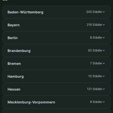
Baden-Württemberg
245 Städte
Bayern
216 Städte
Berlin
8 Städte
Brandenburg
30 Städte
Bremen
7 Städte
Hamburg
10 Städte
Hessen
121 Städte
Mecklenburg-Vorpommern
8 Städte