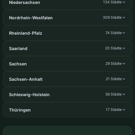
Niedersachsen
134 Städte
Nordrhein-Westfalen
309 Städte
Rheinland-Pfalz
74 Städte
Saarland
20 Städte
Sachsen
29 Städte
Sachsen-Anhalt
21 Städte
Schleswig-Holstein
56 Städte
Thüringen
17 Städte