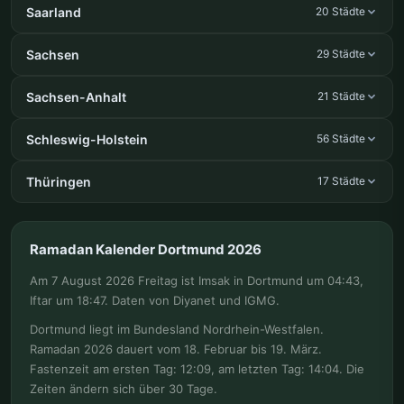
Saarland
20 Städte
Sachsen
29 Städte
Sachsen-Anhalt
21 Städte
Schleswig-Holstein
56 Städte
Thüringen
17 Städte
Ramadan Kalender Dortmund 2026
Am 7 August 2026 Freitag ist Imsak in Dortmund um 04:43,
Iftar um 18:47. Daten von Diyanet und IGMG.
Dortmund liegt im Bundesland Nordrhein-Westfalen.
Ramadan 2026 dauert vom 18. Februar bis 19. März.
Fastenzeit am ersten Tag: 12:09, am letzten Tag: 14:04. Die
Zeiten ändern sich über 30 Tage.