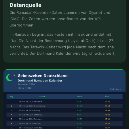
Datenquelle
Die Ramadan-Kalender-Daten stammen von Diyanet und
IGMG. Die Zeiten werden unverändert von der API
übernommen.
Im Ramadan beginnt das Fasten mit Imsak und endet mit
Iftar. Die Nacht der Bestimmung (Laylat al-Qadr) ist die 27.
Nacht. Das Tarawih-Gebet wird jede Nacht nach dem Isha
verrichtet. Der Dortmund Kalender wird täglich aktualisiert.