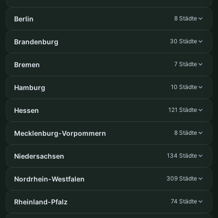
Berlin
8 Städte
Brandenburg
30 Städte
Bremen
7 Städte
Hamburg
10 Städte
Hessen
121 Städte
Mecklenburg-Vorpommern
8 Städte
Niedersachsen
134 Städte
Nordrhein-Westfalen
309 Städte
Rheinland-Pfalz
74 Städte