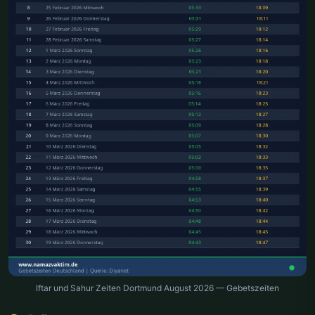
Iftar und Sahur Zeiten Dortmund August 2026 — Gebetszeiten