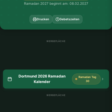
Ramadan 2027 beginnt am: 08.02.2027
Drucken
Gebetszeiten
WERBEFLÄCHE
Dortmund 2026 Ramadan
Ramadan Tag
Kalender
30
WERBEFLÄCHE