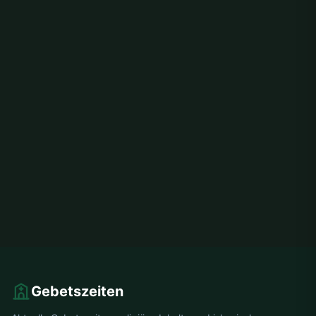
Gebetszeiten