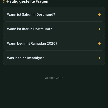
Häufig gestellte Fragen
Wann ist Sahur in Dortmund?
Wann ist Iftar in Dortmund?
Wann beginnt Ramadan 2026?
Was ist eine Imsakiye?
WERBEFLÄCHE