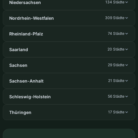
Niedersachsen
134 Städte
Nordrhein-Westfalen
309 Städte
Rheinland-Pfalz
74 Städte
Saarland
20 Städte
Sachsen
29 Städte
Sachsen-Anhalt
21 Städte
Schleswig-Holstein
56 Städte
Thüringen
17 Städte