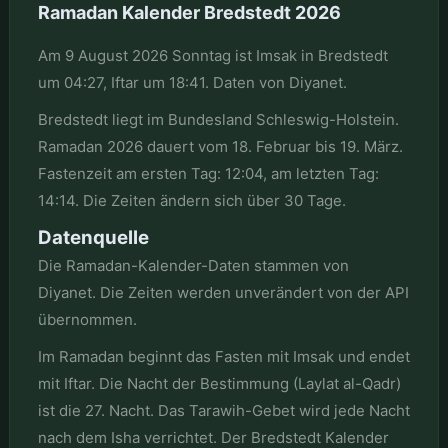
Ramadan Kalender Bredstedt 2026
Am 9 August 2026 Sonntag ist Imsak in Bredstedt
um 04:27, Iftar um 18:41. Daten von Diyanet.
Bredstedt liegt im Bundesland Schleswig-Holstein.
Ramadan 2026 dauert vom 18. Februar bis 19. März.
Fastenzeit am ersten Tag: 12:04, am letzten Tag:
14:14. Die Zeiten ändern sich über 30 Tage.
Datenquelle
Die Ramadan-Kalender-Daten stammen von
Diyanet. Die Zeiten werden unverändert von der API
übernommen.
Im Ramadan beginnt das Fasten mit Imsak und endet
mit Iftar. Die Nacht der Bestimmung (Laylat al-Qadr)
ist die 27. Nacht. Das Tarawih-Gebet wird jede Nacht
nach dem Isha verrichtet. Der Bredstedt Kalender