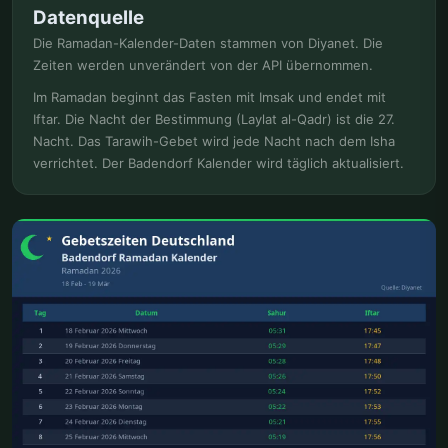
Datenquelle
Die Ramadan-Kalender-Daten stammen von Diyanet. Die
Zeiten werden unverändert von der API übernommen.
Im Ramadan beginnt das Fasten mit Imsak und endet mit
Iftar. Die Nacht der Bestimmung (Laylat al-Qadr) ist die 27.
Nacht. Das Tarawih-Gebet wird jede Nacht nach dem Isha
verrichtet. Der Badendorf Kalender wird täglich aktualisiert.