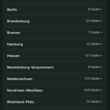
Berlin
8 Städte
Brandenburg
30 Städte
Bremen
7 Städte
Hamburg
10 Städte
Hessen
121 Städte
Mecklenburg-Vorpommern
8 Städte
Niedersachsen
134 Städte
Nordrhein-Westfalen
309 Städte
Rheinland-Pfalz
74 Städte