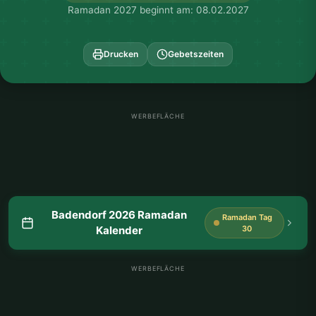
Ramadan 2027 beginnt am: 08.02.2027
Drucken
Gebetszeiten
WERBEFLÄCHE
Badendorf 2026 Ramadan
Ramadan Tag
Kalender
30
WERBEFLÄCHE