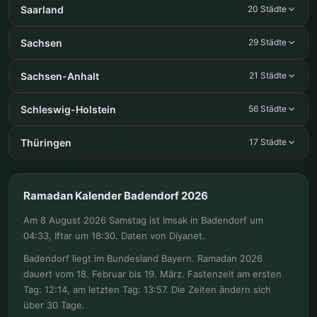
Saarland
20 Städte
Sachsen
29 Städte
Sachsen-Anhalt
21 Städte
Schleswig-Holstein
56 Städte
Thüringen
17 Städte
Ramadan Kalender Badendorf 2026
Am 8 August 2026 Samstag ist Imsak in Badendorf um
04:33, Iftar um 18:30. Daten von Diyanet.
Badendorf liegt im Bundesland Bayern. Ramadan 2026
dauert vom 18. Februar bis 19. März. Fastenzeit am ersten
Tag: 12:14, am letzten Tag: 13:57. Die Zeiten ändern sich
über 30 Tage.