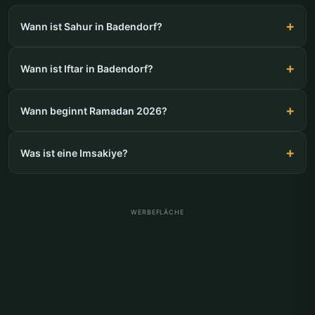
Wann ist Sahur in Badendorf?
Wann ist Iftar in Badendorf?
Wann beginnt Ramadan 2026?
Was ist eine Imsakiye?
WERBEFLÄCHE