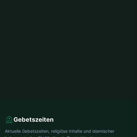
Gebetszeiten
Aktuelle Gebetszeiten, religiöse Inhalte und islamischer