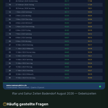
Iftar und Sahur Zeiten Badendorf August 2026 — Gebetszeiten
Häufig gestellte Fragen