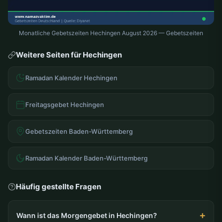
Monatliche Gebetszeiten Hechingen August 2026 — Gebetszeiten
Weitere Seiten für Hechingen
Ramadan Kalender Hechingen
Freitagsgebet Hechingen
Gebetszeiten Baden-Württemberg
Ramadan Kalender Baden-Württemberg
Häufig gestellte Fragen
Wann ist das Morgengebet in Hechingen?