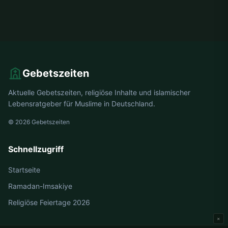
Gebetszeiten
Aktuelle Gebetszeiten, religiöse Inhalte und islamischer
Lebensratgeber für Muslime in Deutschland.
© 2026 Gebetszeiten
Schnellzugriff
Startseite
Ramadan-Imsakiye
Religiöse Feiertage 2026
×