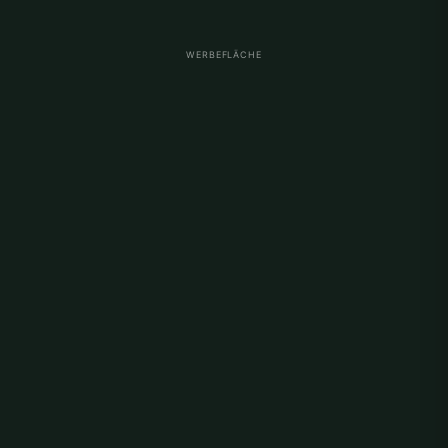
WERBEFLÄCHE