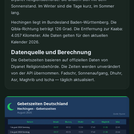
Sonnenstand. Im Winter sind die Tage kurz, im Sommer
lang.
Hechingen liegt im Bundesland Baden-Württemberg. Die
Qibla-Richtung beträgt 126 Grad. Die Entfernung zur Kaaba:
4.057 Kilometer. Alle Daten gelten für den aktuellen
Kalender 2026.
Datenquelle und Berechnung
Die Gebetszeiten basieren auf offiziellen Daten von
Diyanet Religionsbehörde. Die Zeiten werden unverändert
von der API übernommen. Fadschr, Sonnenaufgang, Dhuhr,
Asr, Maghrib und Ischa — täglich aktualisiert.