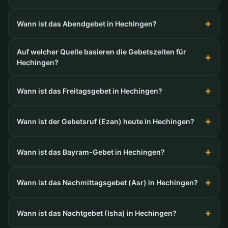
Wann ist das Abendgebet in Hechingen?
Auf welcher Quelle basieren die Gebetszeiten für
Hechingen?
Wann ist das Freitagsgebet in Hechingen?
Wann ist der Gebetsruf (Ezan) heute in Hechingen?
Wann ist das Bayram-Gebet in Hechingen?
Wann ist das Nachmittagsgebet (Asr) in Hechingen?
Wann ist das Nachtgebet (Isha) in Hechingen?