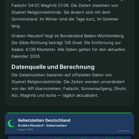
Fadschr 04:07, Maghrib 21:06. Die Zeiten stammen von
Diyanet Religionsbehörde. Sie ändern sich mit dem
Sonnenstand. Im Winter sind die Tage kurz, im Sommer
lang.
Graben-Neudorf liegt im Bundesland Baden-Württemberg.
Die Qibla-Richtung beträgt 126 Grad. Die Entfernung zur
Kaaba: 4.139 Kilometer. Alle Daten gelten für den aktuellen
Kalender 2026.
Datenquelle und Berechnung
Die Gebetszeiten basieren auf offiziellen Daten von
Diyanet Religionsbehörde. Die Zeiten werden unverändert
von der API übernommen. Fadschr, Sonnenaufgang, Dhuhr,
Asr, Maghrib und Ischa — täglich aktualisiert.