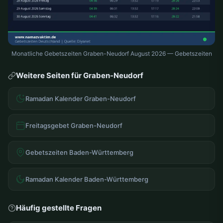
Monatliche Gebetszeiten Graben-Neudorf August 2026 — Gebetszeiten
Weitere Seiten für Graben-Neudorf
Ramadan Kalender Graben-Neudorf
Freitagsgebet Graben-Neudorf
Gebetszeiten Baden-Württemberg
Ramadan Kalender Baden-Württemberg
Häufig gestellte Fragen