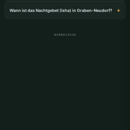
Wann ist das Nachtgebet (Isha) in Graben-Neudorf?
WERBEFLÄCHE