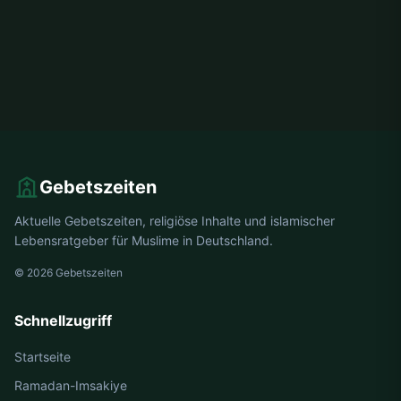
Gebetszeiten
Aktuelle Gebetszeiten, religiöse Inhalte und islamischer
Lebensratgeber für Muslime in Deutschland.
© 2026 Gebetszeiten
Schnellzugriff
Startseite
Ramadan-Imsakiye