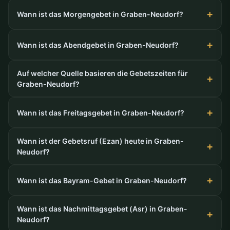
Wann ist das Morgengebet in Graben-Neudorf?
Wann ist das Abendgebet in Graben-Neudorf?
Auf welcher Quelle basieren die Gebetszeiten für
Graben-Neudorf?
Wann ist das Freitagsgebet in Graben-Neudorf?
Wann ist der Gebetsruf (Ezan) heute in Graben-
Neudorf?
Wann ist das Bayram-Gebet in Graben-Neudorf?
Wann ist das Nachmittagsgebet (Asr) in Graben-
Neudorf?