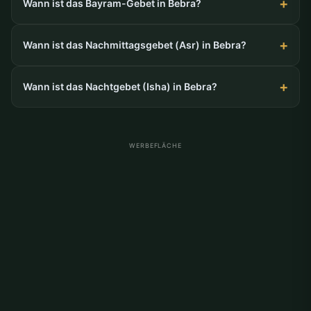
Wann ist das Bayram-Gebet in Bebra?
Wann ist das Nachmittagsgebet (Asr) in Bebra?
Wann ist das Nachtgebet (Isha) in Bebra?
WERBEFLÄCHE