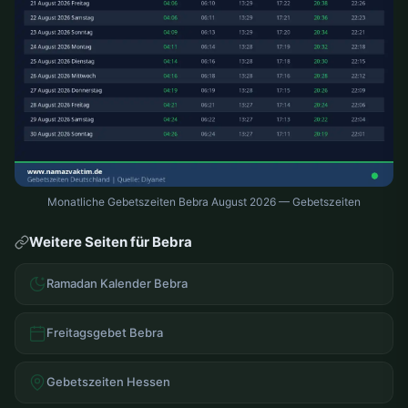
Monatliche Gebetszeiten Bebra August 2026 — Gebetszeiten
Weitere Seiten für Bebra
Ramadan Kalender Bebra
Freitagsgebet Bebra
Gebetszeiten Hessen