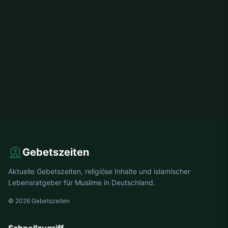
Gebetszeiten
Aktuelle Gebetszeiten, religiöse Inhalte und islamischer
Lebensratgeber für Muslime in Deutschland.
© 2026 Gebetszeiten