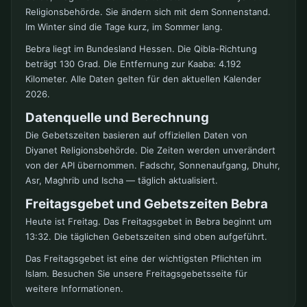
Religionsbehörde. Sie ändern sich mit dem Sonnenstand.
Im Winter sind die Tage kurz, im Sommer lang.
Bebra liegt im Bundesland Hessen. Die Qibla-Richtung
beträgt 130 Grad. Die Entfernung zur Kaaba: 4.192
Kilometer. Alle Daten gelten für den aktuellen Kalender
2026.
Datenquelle und Berechnung
Die Gebetszeiten basieren auf offiziellen Daten von
Diyanet Religionsbehörde. Die Zeiten werden unverändert
von der API übernommen. Fadschr, Sonnenaufgang, Dhuhr,
Asr, Maghrib und Ischa — täglich aktualisiert.
Freitagsgebet und Gebetszeiten Bebra
Heute ist Freitag. Das Freitagsgebet in Bebra beginnt um
13:32. Die täglichen Gebetszeiten sind oben aufgeführt.
Das Freitagsgebet ist eine der wichtigsten Pflichten im
Islam. Besuchen Sie unsere Freitagsgebetsseite für
weitere Informationen.