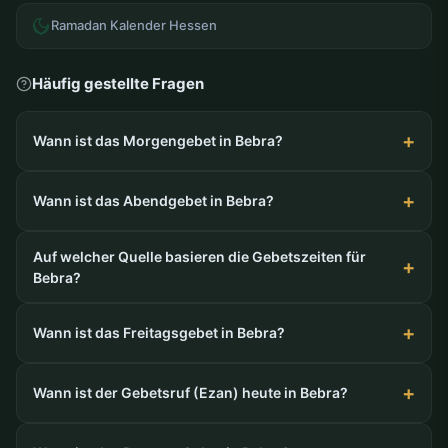
Ramadan Kalender Hessen
Häufig gestellte Fragen
Wann ist das Morgengebet in Bebra?
Wann ist das Abendgebet in Bebra?
Auf welcher Quelle basieren die Gebetszeiten für
Bebra?
Wann ist das Freitagsgebet in Bebra?
Wann ist der Gebetsruf (Ezan) heute in Bebra?