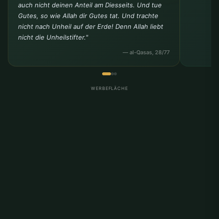
auch nicht deinen Anteil am Diesseits. Und tue
Gutes, so wie Allah dir Gutes tat. Und trachte
nicht nach Unheil auf der Erde! Denn Allah liebt
nicht die Unheilstifter."
— al-Qasas, 28/77
WERBEFLÄCHE