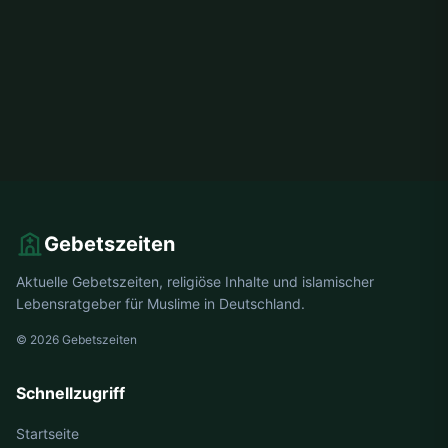
Gebetszeiten
Aktuelle Gebetszeiten, religiöse Inhalte und islamischer
Lebensratgeber für Muslime in Deutschland.
© 2026 Gebetszeiten
Schnellzugriff
Startseite