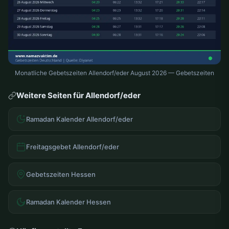
Monatliche Gebetszeiten Allendorf/eder August 2026 — Gebetszeiten
Weitere Seiten für Allendorf/eder
Ramadan Kalender Allendorf/eder
Freitagsgebet Allendorf/eder
Gebetszeiten Hessen
Ramadan Kalender Hessen