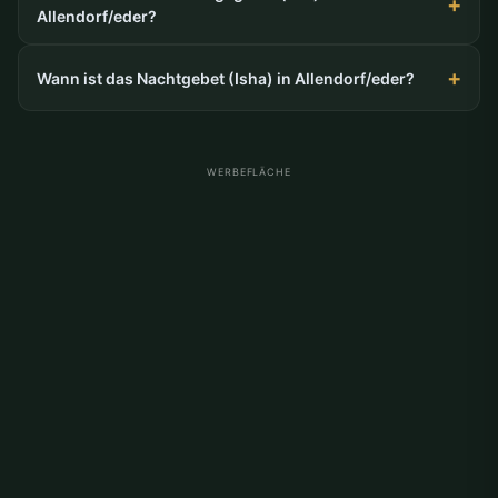
Allendorf/eder?
Wann ist das Nachtgebet (Isha) in Allendorf/eder?
WERBEFLÄCHE