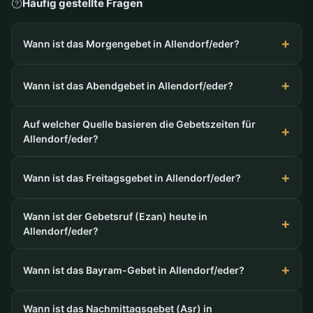
Häufig gestellte Fragen
Wann ist das Morgengebet in Allendorf/eder?
Wann ist das Abendgebet in Allendorf/eder?
Auf welcher Quelle basieren die Gebetszeiten für
Allendorf/eder?
Wann ist das Freitagsgebet in Allendorf/eder?
Wann ist der Gebetsruf (Ezan) heute in
Allendorf/eder?
Wann ist das Bayram-Gebet in Allendorf/eder?
Wann ist das Nachmittagsgebet (Asr) in