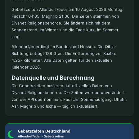
Gebetszeiten Allendorf/eder am 10 August 2026 Montag:
Fadschr 04:05, Maghrib 21:06. Die Zeiten stammen von
Diyanet Religionsbehörde. Sie ändern sich mit dem
Sonnenstand. Im Winter sind die Tage kurz, im Sommer
lang.
Allendorf/eder liegt im Bundesland Hessen. Die Qibla-
Richtung beträgt 128 Grad. Die Entfernung zur Kaaba:
4.257 Kilometer. Alle Daten gelten für den aktuellen
Kalender 2026.
Datenquelle und Berechnung
Die Gebetszeiten basieren auf offiziellen Daten von
Diyanet Religionsbehörde. Die Zeiten werden unverändert
von der API übernommen. Fadschr, Sonnenaufgang, Dhuhr,
Asr, Maghrib und Ischa — täglich aktualisiert.