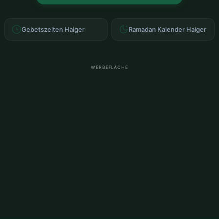
Gebetszeiten Haiger
Ramadan Kalender Haiger
WERBEFLÄCHE