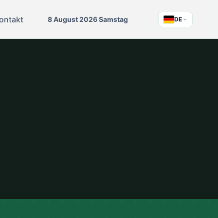
ontakt
8 August 2026 Samstag
DE