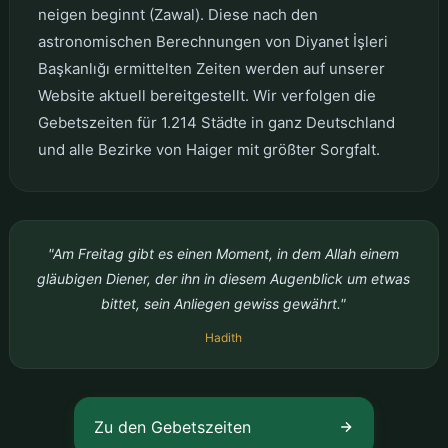
neigen beginnt (Zawal). Diese nach den
astronomischen Berechnungen von Diyanet İşleri
Başkanlığı ermittelten Zeiten werden auf unserer
Website aktuell bereitgestellt. Wir verfolgen die
Gebetszeiten für 1.214 Städte in ganz Deutschland
und alle Bezirke von Haiger mit größter Sorgfalt.
"Am Freitag gibt es einen Moment, in dem Allah einem
gläubigen Diener, der ihn in diesem Augenblick um etwas
bittet, sein Anliegen gewiss gewährt."
Hadith
Zu den Gebetszeiten