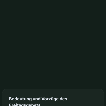
Bedeutung und Vorzüge des
Freitagsgebets