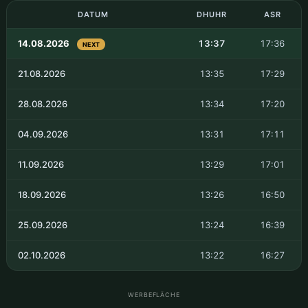
DATUM
DHUHR
ASR
14.08.2026
13:37
17:36
NEXT
21.08.2026
13:35
17:29
28.08.2026
13:34
17:20
04.09.2026
13:31
17:11
11.09.2026
13:29
17:01
18.09.2026
13:26
16:50
25.09.2026
13:24
16:39
02.10.2026
13:22
16:27
WERBEFLÄCHE