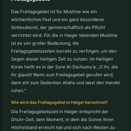
Das Freitagsgebet ist für Muslime wie ein
wöchentliches Fest und ein ganz besonderer
Gottesdienst, der gemeinschaftlich als Pflicht
verrichtet wird. Für die in Haiger lebenden Muslime
ist es von großer Bedeutung, die
Freitagsgebetszeiten korrekt zu verfolgen, um den
Segen dieser heiligen Zeit zu nutzen. Im Heiligen
Koran heißt es in der Sure Al-Dschumu'a: „O ihr, die
ihr glaubt! Wenn zum Freitagsgebet gerufen wird,
dann eilt zum Gedenken Allahs und lasst den Handel
ruhen."
Wie wird das Freitagsgebet in Haiger berechnet?
Die Freitagsgebetszeit in Haiger entspricht der
Dhuhr-Zeit, dem Moment, in dem die Sonne ihren
Höchststand erreicht hat und sich nach Westen zu