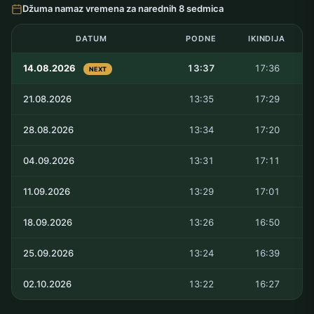
Džuma namaz vremena za narednih 8 sedmica
DATUM
PODNE
IKINDIJA
14.08.2026
13:37
17:36
NEXT
21.08.2026
13:35
17:29
28.08.2026
13:34
17:20
04.09.2026
13:31
17:11
11.09.2026
13:29
17:01
18.09.2026
13:26
16:50
25.09.2026
13:24
16:39
02.10.2026
13:22
16:27