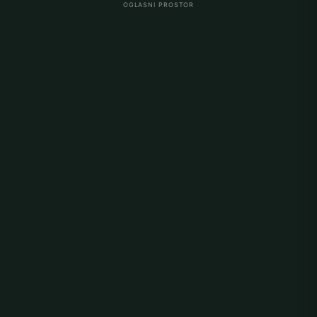
OGLASNI PROSTOR