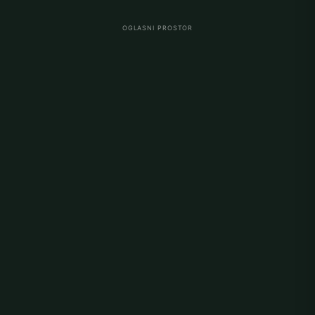
OGLASNI PROSTOR