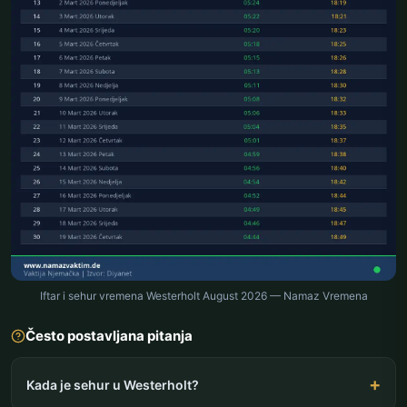
Iftar i sehur vremena Westerholt August 2026 — Namaz Vremena
Često postavljana pitanja
Kada je sehur u Westerholt?