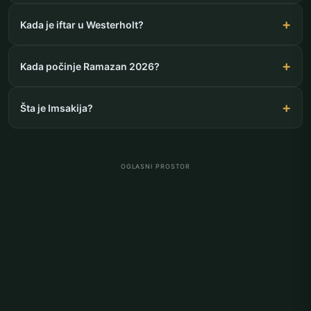
Kada je iftar u Westerholt?
Kada počinje Ramazan 2026?
Šta je Imsakija?
OGLASNI PROSTOR