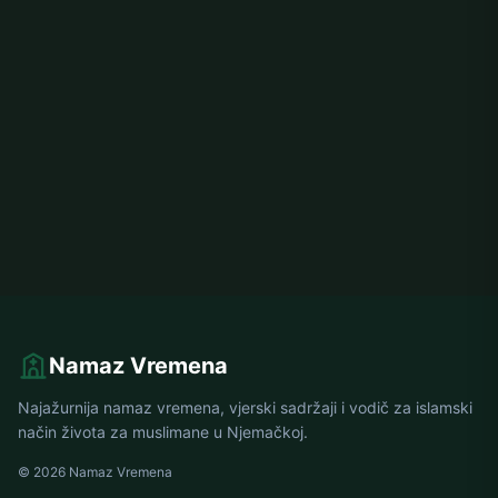
Namaz Vremena
Najažurnija namaz vremena, vjerski sadržaji i vodič za islamski
način života za muslimane u Njemačkoj.
© 2026 Namaz Vremena