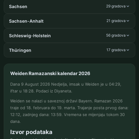
Sachsen
29 gradova
Sachsen-Anhalt
21 gradova
Schleswig-Holstein
56 gradova
Thüringen
17 gradova
Weiden Ramazanski kalendar 2026
Dana 9 August 2026 Nedjelja, imsak u Weiden je u 04:29,
iftar u 18:28. Podaci iz Diyaneta.
Weiden se nalazi u saveznoj državi Bayern. Ramazan 2026
traje od 18. februara do 19. marta. Trajanje posta prvog dana:
12:12, zadnjeg dana: 13:59. Vremena se mijenjaju tokom 30
dana.
Izvor podataka