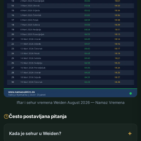
Iftar i sehur vremena Weiden August 2026 — Namaz Vremena
Često postavljana pitanja
Kada je sehur u Weiden?