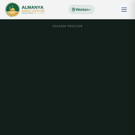
Weiden
OGLASNI PROSTOR