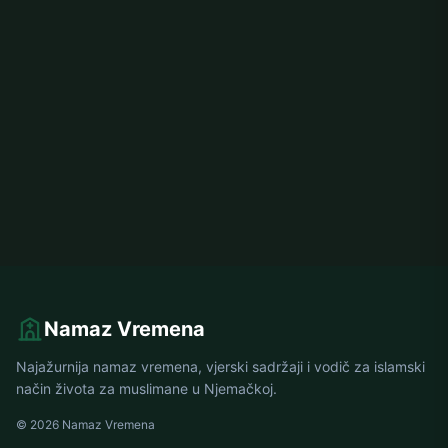
Namaz Vremena
Najažurnija namaz vremena, vjerski sadržaji i vodič za islamski
način života za muslimane u Njemačkoj.
© 2026 Namaz Vremena