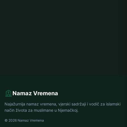
Namaz Vremena
Najažurnija namaz vremena, vjerski sadržaji i vodič za islamski
način života za muslimane u Njemačkoj.
© 2026 Namaz Vremena