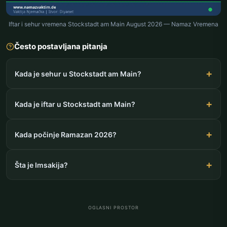
Iftar i sehur vremena Stockstadt am Main August 2026 — Namaz Vremena
Često postavljana pitanja
Kada je sehur u Stockstadt am Main?
Kada je iftar u Stockstadt am Main?
Kada počinje Ramazan 2026?
Šta je Imsakija?
OGLASNI PROSTOR