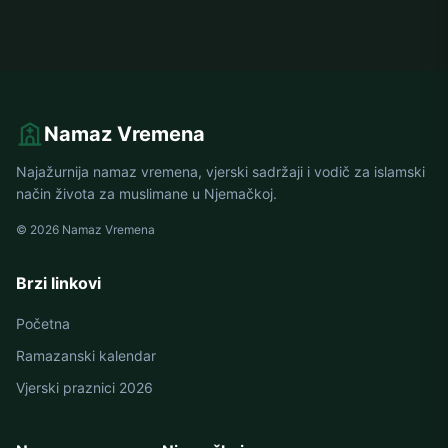
Namaz Vremena
Najažurnija namaz vremena, vjerski sadržaji i vodič za islamski
način života za muslimane u Njemačkoj.
© 2026 Namaz Vremena
Brzi linkovi
Početna
Ramazanski kalendar
Vjerski praznici 2026