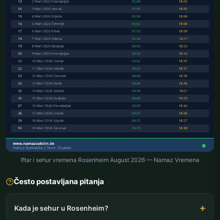
Iftar i sehur vremena Rosenheim August 2026 — Namaz Vremena
Često postavljana pitanja
Kada je sehur u Rosenheim?