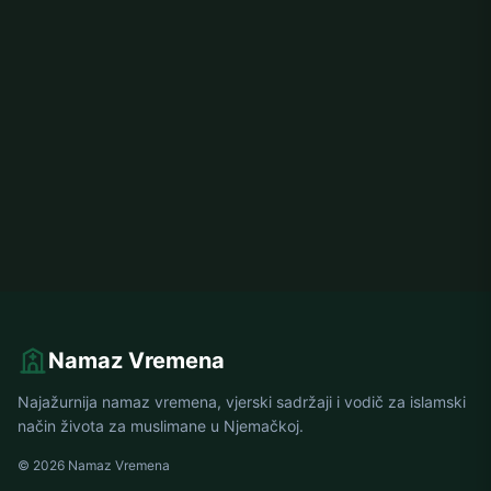
Namaz Vremena
Najažurnija namaz vremena, vjerski sadržaji i vodič za islamski
način života za muslimane u Njemačkoj.
© 2026 Namaz Vremena